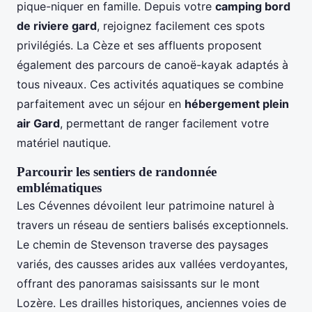
pique-niquer en famille. Depuis votre
camping bord
de riviere gard
, rejoignez facilement ces spots
privilégiés. La Cèze et ses affluents proposent
également des parcours de canoë-kayak adaptés à
tous niveaux. Ces activités aquatiques se combine
parfaitement avec un séjour en
hébergement plein
air Gard
, permettant de ranger facilement votre
matériel nautique.
Parcourir les sentiers de randonnée
emblématiques
Les Cévennes dévoilent leur patrimoine naturel à
travers un réseau de sentiers balisés exceptionnels.
Le chemin de Stevenson traverse des paysages
variés, des causses arides aux vallées verdoyantes,
offrant des panoramas saisissants sur le mont
Lozère. Les drailles historiques, anciennes voies de