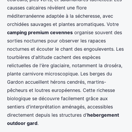
causses calcaires révèlent une flore
méditerranéenne adaptée à la sécheresse, avec
orchidées sauvages et plantes aromatiques. Votre
camping premium cevennes
organise souvent des
sorties nocturnes pour observer les rapaces
nocturnes et écouter le chant des engoulevents. Les
tourbières d'altitude cachent des espèces
relictuelles de l'ère glaciaire, notamment la droséra,
plante carnivore microscopique. Les berges du
Gardon accueillent hérons cendrés, martins-
pêcheurs et loutres européennes. Cette richesse
biologique se découvre facilement grâce aux
sentiers d'interprétation aménagés, accessibles
directement depuis les structures d'
hebergement
outdoor gard
.