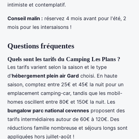
intimiste et contemplatif.
Conseil malin :
réservez 4 mois avant pour l'été, 2
mois pour les intersaisons !
Questions fréquentes
Quels sont les tarifs du Camping Les Plans ?
Les tarifs varient selon la saison et le type
d'
hébergement plein air Gard
choisi. En haute
saison, comptez entre 25€ et 45€ la nuit pour un
emplacement camping-car, tandis que les mobil-
homes oscillent entre 80€ et 150€ la nuit. Les
bungalow parc national cevennes
proposent des
tarifs intermédiaires autour de 60€ à 120€. Des
réductions famille nombreuse et séjours longs sont
appliquées hors juillet-août !