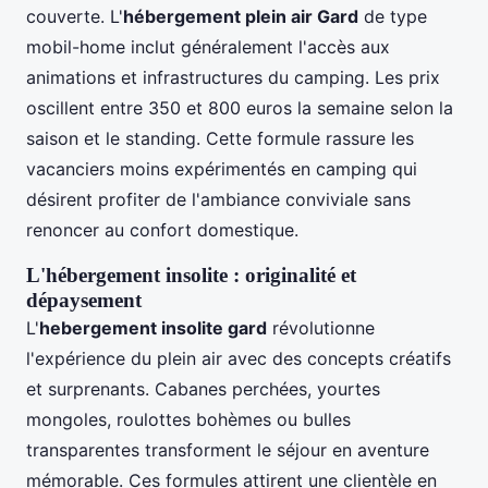
couverte. L'
hébergement plein air Gard
de type
mobil-home inclut généralement l'accès aux
animations et infrastructures du camping. Les prix
oscillent entre 350 et 800 euros la semaine selon la
saison et le standing. Cette formule rassure les
vacanciers moins expérimentés en camping qui
désirent profiter de l'ambiance conviviale sans
renoncer au confort domestique.
L'hébergement insolite : originalité et
dépaysement
L'
hebergement insolite gard
révolutionne
l'expérience du plein air avec des concepts créatifs
et surprenants. Cabanes perchées, yourtes
mongoles, roulottes bohèmes ou bulles
transparentes transforment le séjour en aventure
mémorable. Ces formules attirent une clientèle en