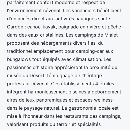
parfaitement confort moderne et respect de
l'environnement cévenol. Les vacanciers bénéficient
d'un accès direct aux activités nautiques sur le
Gardon : canoë-kayak, baignade en rivière et pêche
dans des eaux cristallines. Les campings de Mialet
proposent des hébergements diversifiés, du
traditionnel emplacement pour camping-car aux
bungalows tout équipés avec climatisation. Les
passionnés d'histoire apprécieront la proximité du
musée du Désert, témoignage de l'héritage
protestant cévenol. Ces établissements 4 étoiles
intègrent harmonieusement piscines à débordement,
aires de jeux panoramiques et espaces wellness
dans le paysage naturel. La gastronomie locale est
mise à l'honneur dans les restaurants des campings,
valorisant produits du terroir et spécialités