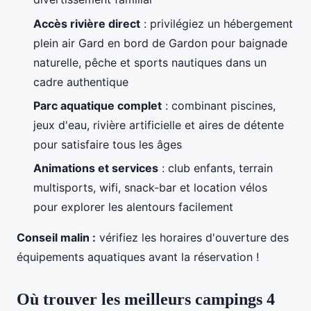
Accès rivière direct
: privilégiez un hébergement
plein air Gard en bord de Gardon pour baignade
naturelle, pêche et sports nautiques dans un
cadre authentique
Parc aquatique complet
: combinant piscines,
jeux d'eau, rivière artificielle et aires de détente
pour satisfaire tous les âges
Animations et services
: club enfants, terrain
multisports, wifi, snack-bar et location vélos
pour explorer les alentours facilement
Conseil malin :
vérifiez les horaires d'ouverture des
équipements aquatiques avant la réservation !
Où trouver les meilleurs campings 4