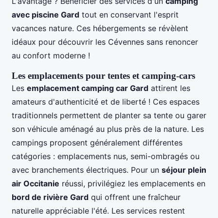
L'avantage ? Bénéficier des services d'un
camping
avec piscine Gard
tout en conservant l'esprit
vacances nature. Ces hébergements se révèlent
idéaux pour découvrir les Cévennes sans renoncer
au confort moderne !
Les emplacements pour tentes et camping-cars
Les
emplacement camping car Gard
attirent les
amateurs d'authenticité et de liberté ! Ces espaces
traditionnels permettent de planter sa tente ou garer
son véhicule aménagé au plus près de la nature. Les
campings proposent généralement différentes
catégories : emplacements nus, semi-ombragés ou
avec branchements électriques. Pour un
séjour plein
air Occitanie
réussi, privilégiez les emplacements en
bord de rivière Gard
qui offrent une fraîcheur
naturelle appréciable l'été. Les services restent