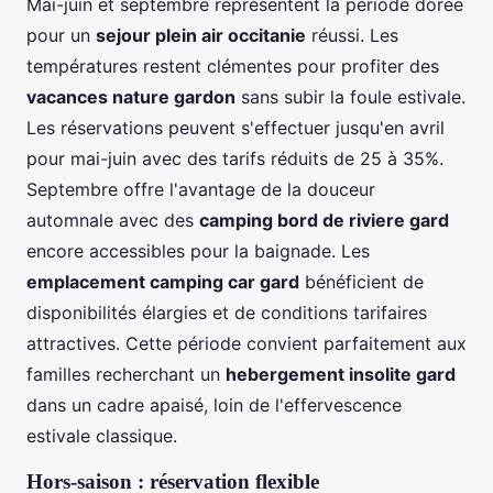
Mai-juin et septembre représentent la période dorée
pour un
sejour plein air occitanie
réussi. Les
températures restent clémentes pour profiter des
vacances nature gardon
sans subir la foule estivale.
Les réservations peuvent s'effectuer jusqu'en avril
pour mai-juin avec des tarifs réduits de 25 à 35%.
Septembre offre l'avantage de la douceur
automnale avec des
camping bord de riviere gard
encore accessibles pour la baignade. Les
emplacement camping car gard
bénéficient de
disponibilités élargies et de conditions tarifaires
attractives. Cette période convient parfaitement aux
familles recherchant un
hebergement insolite gard
dans un cadre apaisé, loin de l'effervescence
estivale classique.
Hors-saison : réservation flexible