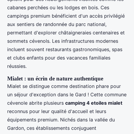
cabanes perchées ou les lodges en bois. Ces
campings premium bénéficient d'un accès privilégié
aux sentiers de randonnée du parc national,
permettant d'explorer châtaigneraies centenaires et
sommets cévenols. Les infrastructures modernes
incluent souvent restaurants gastronomiques, spas
et clubs enfants pour des vacances familiales
réussies.
Mialet : un écrin de nature authentique
Mialet se distingue comme destination phare pour
un séjour d'exception dans le Gard ! Cette commune
cévenole abrite plusieurs
camping 4 etoiles mialet
reconnus pour leur qualité d'accueil et leurs
équipements premium. Nichés dans la vallée du
Gardon, ces établissements conjuguent