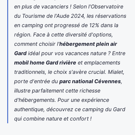
en plus de vacanciers ! Selon l'Observatoire
du Tourisme de l'Aude 2024, les réservations
en camping ont progressé de 12% dans la
région. Face à cette diversité d'options,
comment choisir l'
hébergement plein air
Gard
idéal pour vos vacances nature ? Entre
mobil home Gard rivière
et emplacements
traditionnels, le choix s'avère crucial. Mialet,
porte d'entrée du
parc national Cévennes
,
illustre parfaitement cette richesse
d'hébergements. Pour une expérience
authentique, découvrez ce
camping du Gard
qui combine nature et confort !