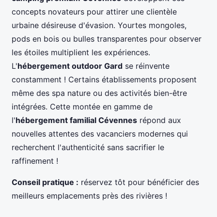
concepts novateurs pour attirer une clientèle
urbaine désireuse d'évasion. Yourtes mongoles,
pods en bois ou bulles transparentes pour observer
les étoiles multiplient les expériences.
L'
hébergement outdoor Gard
se réinvente
constamment ! Certains établissements proposent
même des spa nature ou des activités bien-être
intégrées. Cette montée en gamme de
l'
hébergement familial Cévennes
répond aux
nouvelles attentes des vacanciers modernes qui
recherchent l'authenticité sans sacrifier le
raffinement !
Conseil pratique :
réservez tôt pour bénéficier des
meilleurs emplacements près des rivières !