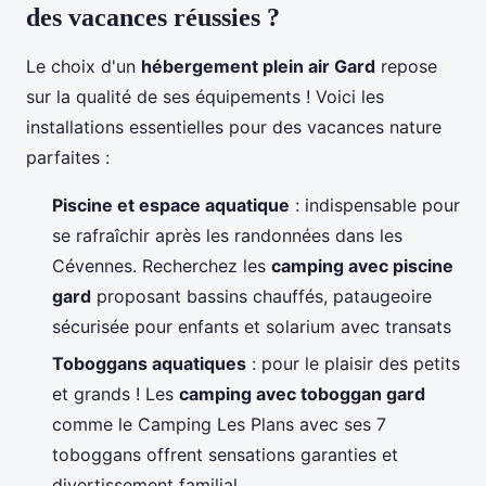
des vacances réussies ?
Le choix d'un
hébergement plein air Gard
repose
sur la qualité de ses équipements ! Voici les
installations essentielles pour des vacances nature
parfaites :
Piscine et espace aquatique
: indispensable pour
se rafraîchir après les randonnées dans les
Cévennes. Recherchez les
camping avec piscine
gard
proposant bassins chauffés, pataugeoire
sécurisée pour enfants et solarium avec transats
Toboggans aquatiques
: pour le plaisir des petits
et grands ! Les
camping avec toboggan gard
comme le Camping Les Plans avec ses 7
toboggans offrent sensations garanties et
divertissement familial