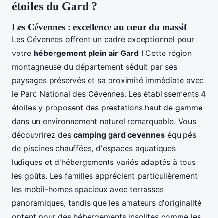
étoiles du Gard ?
Les Cévennes : excellence au cœur du massif
Les Cévennes offrent un cadre exceptionnel pour
votre
hébergement plein air Gard
! Cette région
montagneuse du département séduit par ses
paysages préservés et sa proximité immédiate avec
le Parc National des Cévennes. Les établissements 4
étoiles y proposent des prestations haut de gamme
dans un environnement naturel remarquable. Vous
découvrirez des
camping gard cevennes
équipés
de piscines chauffées, d'espaces aquatiques
ludiques et d'hébergements variés adaptés à tous
les goûts. Les familles apprécient particulièrement
les mobil-homes spacieux avec terrasses
panoramiques, tandis que les amateurs d'originalité
optent pour des hébergements insolites comme les