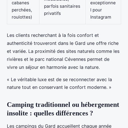
cabanes
exceptionne
parfois sanitaires
perchées,
l pour
privatifs
roulottes)
Instagram
Les clients recherchant à la fois confort et
authenticité trouveront dans le Gard une offre riche
et variée. La proximité des sites naturels comme les
rivières et le parc national Cévennes permet de
vivre un séjour en harmonie avec la nature.
« Le véritable luxe est de se reconnecter avec la
nature tout en conservant le confort moderne. »
Camping traditionnel ou hébergement
insolite : quelles différences ?
Les campings du Gard accueillent chaque année