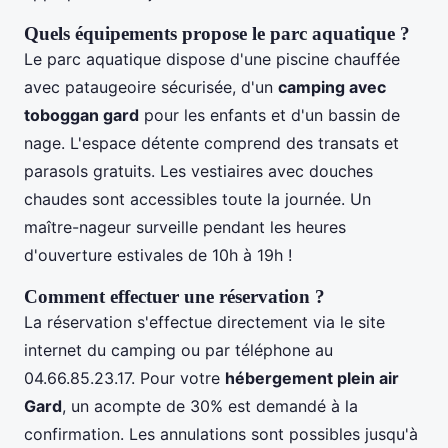
Quels équipements propose le parc aquatique ?
Le parc aquatique dispose d'une piscine chauffée
avec pataugeoire sécurisée, d'un
camping avec
toboggan gard
pour les enfants et d'un bassin de
nage. L'espace détente comprend des transats et
parasols gratuits. Les vestiaires avec douches
chaudes sont accessibles toute la journée. Un
maître-nageur surveille pendant les heures
d'ouverture estivales de 10h à 19h !
Comment effectuer une réservation ?
La réservation s'effectue directement via le site
internet du camping ou par téléphone au
04.66.85.23.17. Pour votre
hébergement plein air
Gard
, un acompte de 30% est demandé à la
confirmation. Les annulations sont possibles jusqu'à