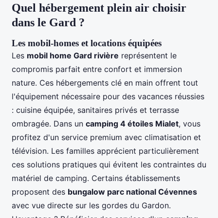
Quel hébergement plein air choisir
dans le Gard ?
Les mobil-homes et locations équipées
Les
mobil home Gard rivière
représentent le
compromis parfait entre confort et immersion
nature. Ces hébergements clé en main offrent tout
l'équipement nécessaire pour des vacances réussies
: cuisine équipée, sanitaires privés et terrasse
ombragée. Dans un
camping 4 étoiles Mialet
, vous
profitez d'un service premium avec climatisation et
télévision. Les familles apprécient particulièrement
ces solutions pratiques qui évitent les contraintes du
matériel de camping. Certains établissements
proposent des
bungalow parc national Cévennes
avec vue directe sur les gordes du Gardon.