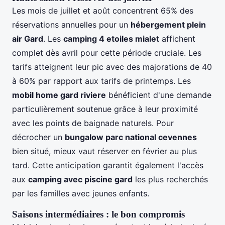
Les mois de juillet et août concentrent 65% des
réservations annuelles pour un
hébergement plein
air Gard
. Les
camping 4 etoiles mialet
affichent
complet dès avril pour cette période cruciale. Les
tarifs atteignent leur pic avec des majorations de 40
à 60% par rapport aux tarifs de printemps. Les
mobil home gard riviere
bénéficient d'une demande
particulièrement soutenue grâce à leur proximité
avec les points de baignade naturels. Pour
décrocher un
bungalow parc national cevennes
bien situé, mieux vaut réserver en février au plus
tard. Cette anticipation garantit également l'accès
aux
camping avec piscine gard
les plus recherchés
par les familles avec jeunes enfants.
Saisons intermédiaires : le bon compromis