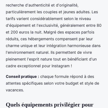
recherche d'authenticité et d'originalité,
particulièrement les couples et jeunes adultes. Les
tarifs varient considérablement selon le niveau
d'équipement et l'exclusivité, généralement entre 80
et 200 euros la nuit. Malgré des espaces parfois
réduits, ces hébergements compensent par leur
charme unique et leur intégration harmonieuse dans
l'environnement naturel. Ils permettent de vivre
pleinement l'esprit nature tout en bénéficiant d'un
cadre exceptionnel pour Instagram !
Conseil pratique :
chaque formule répond à des
attentes spécifiques selon votre budget et style de
vacances.
Quels équipements privilégier pour