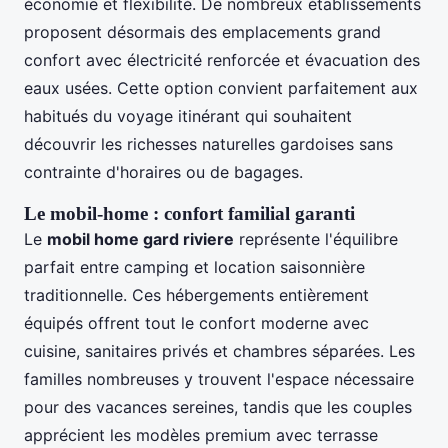
économie et flexibilité. De nombreux établissements
proposent désormais des emplacements grand
confort avec électricité renforcée et évacuation des
eaux usées. Cette option convient parfaitement aux
habitués du voyage itinérant qui souhaitent
découvrir les richesses naturelles gardoises sans
contrainte d'horaires ou de bagages.
Le mobil-home : confort familial garanti
Le
mobil home gard riviere
représente l'équilibre
parfait entre camping et location saisonnière
traditionnelle. Ces hébergements entièrement
équipés offrent tout le confort moderne avec
cuisine, sanitaires privés et chambres séparées. Les
familles nombreuses y trouvent l'espace nécessaire
pour des vacances sereines, tandis que les couples
apprécient les modèles premium avec terrasse