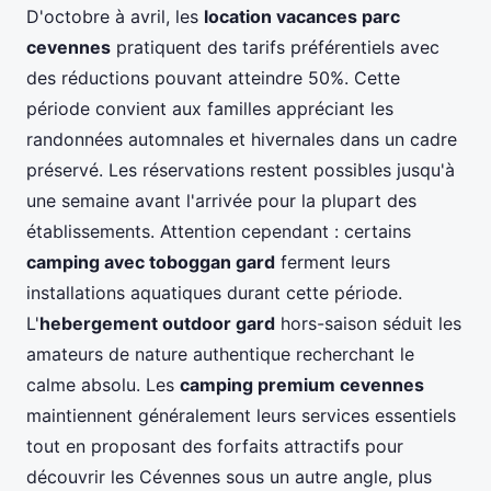
D'octobre à avril, les
location vacances parc
cevennes
pratiquent des tarifs préférentiels avec
des réductions pouvant atteindre 50%. Cette
période convient aux familles appréciant les
randonnées automnales et hivernales dans un cadre
préservé. Les réservations restent possibles jusqu'à
une semaine avant l'arrivée pour la plupart des
établissements. Attention cependant : certains
camping avec toboggan gard
ferment leurs
installations aquatiques durant cette période.
L'
hebergement outdoor gard
hors-saison séduit les
amateurs de nature authentique recherchant le
calme absolu. Les
camping premium cevennes
maintiennent généralement leurs services essentiels
tout en proposant des forfaits attractifs pour
découvrir les Cévennes sous un autre angle, plus