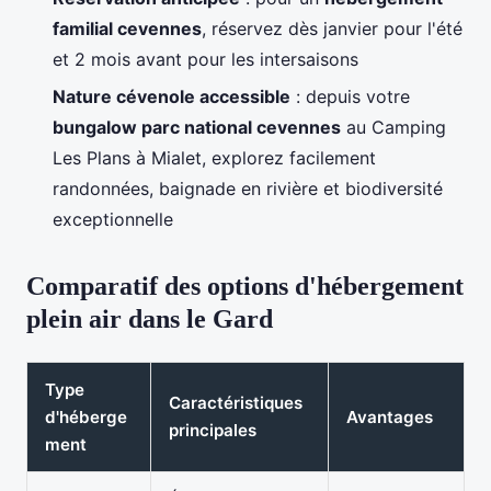
familial cevennes
, réservez dès janvier pour l'été
et 2 mois avant pour les intersaisons
Nature cévenole accessible
: depuis votre
bungalow parc national cevennes
au Camping
Les Plans à Mialet, explorez facilement
randonnées, baignade en rivière et biodiversité
exceptionnelle
Comparatif des options d'hébergement
plein air dans le Gard
Type
Caractéristiques
d'héberge
Avantages
principales
ment