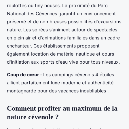
roulottes ou tiny houses. La proximité du Parc
National des Cévennes garantit un environnement
préservé et de nombreuses possibilités d'excursions
nature. Les soirées s'animent autour de spectacles
en plein air et d'animations familiales dans un cadre
enchanteur. Ces établissements proposent
également location de matériel nautique et cours
d'initiation aux sports d'eau vive pour tous niveaux.
Coup de cœur :
Les campings cévenols 4 étoiles
allient parfaitement luxe moderne et authenticité
montagnarde pour des vacances inoubliables !
Comment profiter au maximum de la
nature cévenole ?