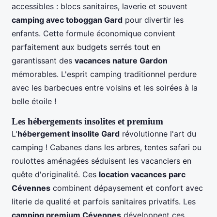
accessibles : blocs sanitaires, laverie et souvent
camping avec toboggan Gard
pour divertir les
enfants. Cette formule économique convient
parfaitement aux budgets serrés tout en
garantissant des
vacances nature Gardon
mémorables. L'esprit camping traditionnel perdure
avec les barbecues entre voisins et les soirées à la
belle étoile !
Les hébergements insolites et premium
L'
hébergement insolite Gard
révolutionne l'art du
camping ! Cabanes dans les arbres, tentes safari ou
roulottes aménagées séduisent les vacanciers en
quête d'originalité. Ces
location vacances parc
Cévennes
combinent dépaysement et confort avec
literie de qualité et parfois sanitaires privatifs. Les
camping premium Cévennes
développent ces