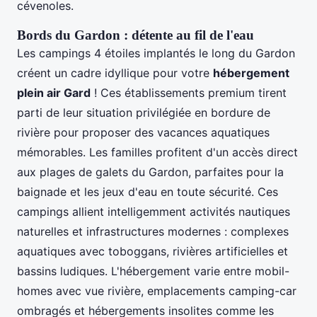
cévenoles.
Bords du Gardon : détente au fil de l'eau
Les campings 4 étoiles implantés le long du Gardon
créent un cadre idyllique pour votre
hébergement
plein air Gard
! Ces établissements premium tirent
parti de leur situation privilégiée en bordure de
rivière pour proposer des vacances aquatiques
mémorables. Les familles profitent d'un accès direct
aux plages de galets du Gardon, parfaites pour la
baignade et les jeux d'eau en toute sécurité. Ces
campings allient intelligemment activités nautiques
naturelles et infrastructures modernes : complexes
aquatiques avec toboggans, rivières artificielles et
bassins ludiques. L'hébergement varie entre mobil-
homes avec vue rivière, emplacements camping-car
ombragés et hébergements insolites comme les