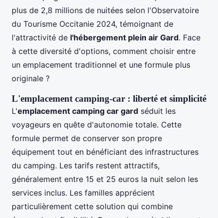
plus de 2,8 millions de nuitées selon l'Observatoire
du Tourisme Occitanie 2024, témoignant de
l'attractivité de
l'hébergement plein air Gard
. Face
à cette diversité d'options, comment choisir entre
un emplacement traditionnel et une formule plus
originale ?
L'emplacement camping-car : liberté et simplicité
L'
emplacement camping car gard
séduit les
voyageurs en quête d'autonomie totale. Cette
formule permet de conserver son propre
équipement tout en bénéficiant des infrastructures
du camping. Les tarifs restent attractifs,
généralement entre 15 et 25 euros la nuit selon les
services inclus. Les familles apprécient
particulièrement cette solution qui combine