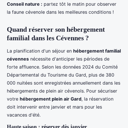
Conseil nature :
partez tôt le matin pour observer
la faune cévenole dans les meilleures conditions !
Quand réserver son hébergement
familial dans les Cévennes ?
La planification d'un séjour en
hébergement familial
cévennes
nécessite d'anticiper les périodes de
forte affluence. Selon les données 2024 du Comité
Départemental du Tourisme du Gard, plus de 380
000 nuitées sont enregistrées annuellement dans les
hébergements de plein air cévenols. Pour sécuriser
votre
hébergement plein air Gard
, la réservation
doit intervenir entre janvier et mars pour les
vacances d'été.
Haute saison : réserver dès janvier