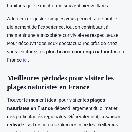
habitués qui se montreront souvent bienveillants.
Adopter ces gestes simples vous permettra de profiter
pleinement de l’expérience, tout en contribuant à
maintenir une atmosphère conviviale et respectueuse.
Pour découvrir des lieux spectaculaires près de chez
vous, explorez les
plus beaux campings naturistes
en
France
ici
.
Meilleures périodes pour visiter les
plages naturistes en France
Trouver le moment idéal pour visiter les
plages
naturistes en France
dépend largement du climat et
des particularités régionales. Généralement, la
saison
estivale
, soit de juin à septembre, offre les meilleures