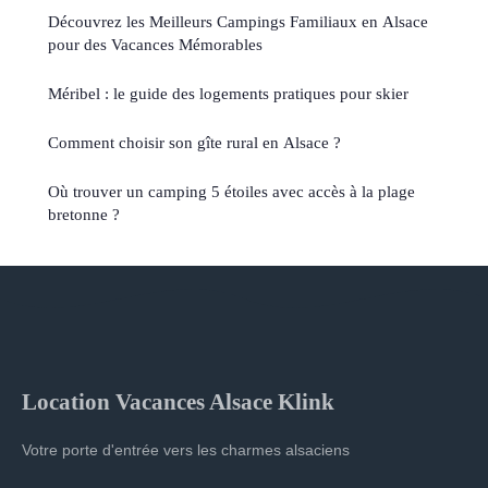
Découvrez les Meilleurs Campings Familiaux en Alsace
pour des Vacances Mémorables
Méribel : le guide des logements pratiques pour skier
Comment choisir son gîte rural en Alsace ?
Où trouver un camping 5 étoiles avec accès à la plage
bretonne ?
Location Vacances Alsace Klink
Votre porte d'entrée vers les charmes alsaciens