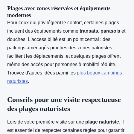
Plages avec zones réservées et équipements
modernes
Pour ceux qui privilégient le confort, certaines plages
incluent des équipements comme
transats, parasols
et
douches. L'accessibilité est un point central : des
parkings aménagés proches des zones naturistes
facilitent les déplacements, et quelques plages offrent
même des accès pour personnes à mobilité réduite.
Trouvez d'autres idées parmi les
plus beaux campings
naturistes
.
Conseils pour une visite respectueuse
des plages naturistes
Lors de votre première visite sur une
plage naturiste
, il
est essentiel de respecter certaines règles pour garantir