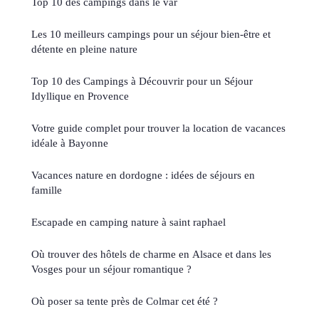
Top 10 des campings dans le var
Les 10 meilleurs campings pour un séjour bien-être et
détente en pleine nature
Top 10 des Campings à Découvrir pour un Séjour
Idyllique en Provence
Votre guide complet pour trouver la location de vacances
idéale à Bayonne
Vacances nature en dordogne : idées de séjours en
famille
Escapade en camping nature à saint raphael
Où trouver des hôtels de charme en Alsace et dans les
Vosges pour un séjour romantique ?
Où poser sa tente près de Colmar cet été ?