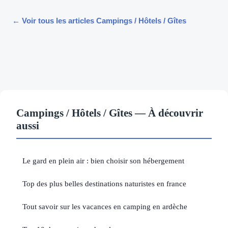
← Voir tous les articles Campings / Hôtels / Gîtes
Campings / Hôtels / Gîtes — À découvrir
aussi
Le gard en plein air : bien choisir son hébergement
Top des plus belles destinations naturistes en france
Tout savoir sur les vacances en camping en ardèche