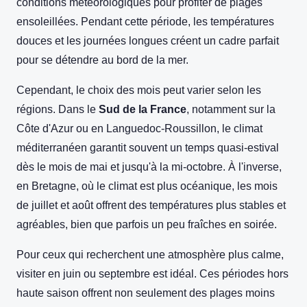
conditions météorologiques pour profiter de plages
ensoleillées. Pendant cette période, les températures
douces et les journées longues créent un cadre parfait
pour se détendre au bord de la mer.
Cependant, le choix des mois peut varier selon les
régions. Dans le
Sud de la France
, notamment sur la
Côte d'Azur ou en Languedoc-Roussillon, le climat
méditerranéen garantit souvent un temps quasi-estival
dès le mois de mai et jusqu'à la mi-octobre. À l'inverse,
en Bretagne, où le climat est plus océanique, les mois
de juillet et août offrent des températures plus stables et
agréables, bien que parfois un peu fraîches en soirée.
Pour ceux qui recherchent une atmosphère plus calme,
visiter en juin ou septembre est idéal. Ces périodes hors
haute saison offrent non seulement des plages moins