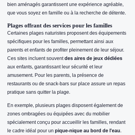
bien aménagés garantissent une expérience agréable,
que vous soyez en famille ou à la recherche de détente.
Plages offrant des services pour les familles
Certaines plages naturistes proposent des équipements
spécifiques pour les familles, permettant ainsi aux
parents et enfants de profiter pleinement de leur séjour.
Ces sites incluent souvent
des aires de jeux dédiées
aux enfants, garantissant leur sécurité et leur
amusement. Pour les parents, la présence de
restaurants ou de snack-bars sur place assure un repas
pratique sans quitter la plage.
En exemple, plusieurs plages disposent également de
zones ombragées ou équipées avec du mobilier
spécialement conçu pour accueillir les familles, rendant
le cadre idéal pour un
pique-nique au bord de l'eau
.