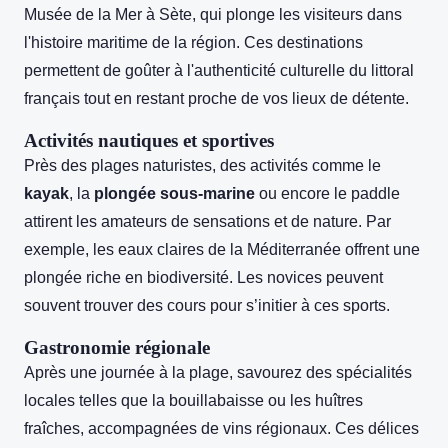
Musée de la Mer à Sète, qui plonge les visiteurs dans
l'histoire maritime de la région. Ces destinations
permettent de goûter à l'authenticité culturelle du littoral
français tout en restant proche de vos lieux de détente.
Activités nautiques et sportives
Près des plages naturistes, des activités comme le
kayak
, la
plongée sous-marine
ou encore le paddle
attirent les amateurs de sensations et de nature. Par
exemple, les eaux claires de la Méditerranée offrent une
plongée riche en biodiversité. Les novices peuvent
souvent trouver des cours pour s’initier à ces sports.
Gastronomie régionale
Après une journée à la plage, savourez des spécialités
locales telles que la bouillabaisse ou les huîtres
fraîches, accompagnées de vins régionaux. Ces délices