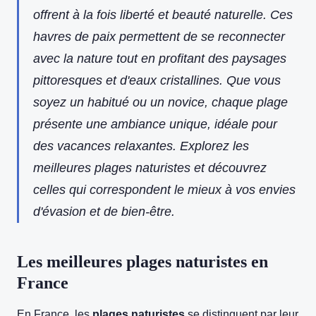
offrent à la fois liberté et beauté naturelle. Ces
havres de paix permettent de se reconnecter
avec la nature tout en profitant des paysages
pittoresques et d'eaux cristallines. Que vous
soyez un habitué ou un novice, chaque plage
présente une ambiance unique, idéale pour
des vacances relaxantes. Explorez les
meilleures plages naturistes et découvrez
celles qui correspondent le mieux à vos envies
d'évasion et de bien-être.
Les meilleures plages naturistes en
France
En France, les
plages naturistes
se distinguent par leur