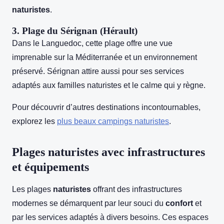
naturistes
.
3.
Plage du Sérignan
(Hérault)
Dans le Languedoc, cette plage offre une vue
imprenable sur la Méditerranée et un environnement
préservé. Sérignan attire aussi pour ses services
adaptés aux familles naturistes et le calme qui y règne.
Pour découvrir d’autres destinations incontournables,
explorez les
plus beaux campings naturistes
.
Plages naturistes avec infrastructures
et équipements
Les plages
naturistes
offrant des infrastructures
modernes se démarquent par leur souci du
confort
et
par les services adaptés à divers besoins. Ces espaces