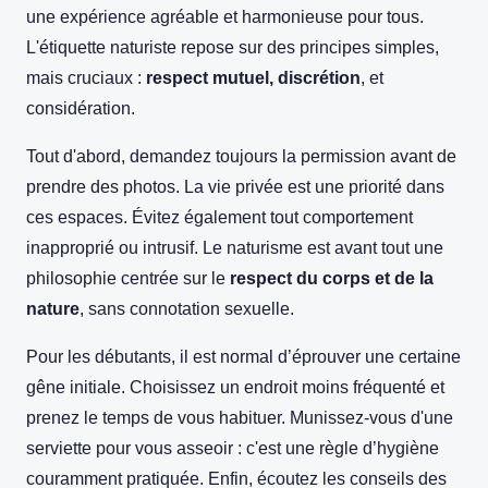
une expérience agréable et harmonieuse pour tous.
L'étiquette naturiste repose sur des principes simples,
mais cruciaux :
respect mutuel, discrétion
, et
considération.
Tout d'abord, demandez toujours la permission avant de
prendre des photos. La vie privée est une priorité dans
ces espaces. Évitez également tout comportement
inapproprié ou intrusif. Le naturisme est avant tout une
philosophie centrée sur le
respect du corps et de la
nature
, sans connotation sexuelle.
Pour les débutants, il est normal d’éprouver une certaine
gêne initiale. Choisissez un endroit moins fréquenté et
prenez le temps de vous habituer. Munissez-vous d'une
serviette pour vous asseoir : c'est une règle d’hygiène
couramment pratiquée. Enfin, écoutez les conseils des