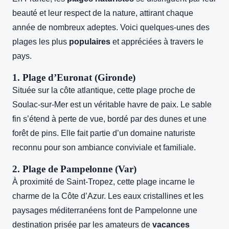
beauté et leur respect de la nature, attirant chaque
année de nombreux adeptes. Voici
quelques-unes des
plages les plus
populaires
et appréciées à travers le
pays.
1.
Plage d’Euronat
(Gironde)
Située sur la côte atlantique, cette plage proche de
Soulac-sur-Mer est un véritable havre de paix. Le sable
fin s’étend à perte de vue, bordé par des dunes et une
forêt de pins. Elle fait partie d’un domaine naturiste
reconnu pour son ambiance conviviale et familiale.
2.
Plage de Pampelonne
(Var)
À proximité de Saint-Tropez, cette plage incarne le
charme de la Côte d’Azur. Les eaux cristallines et les
paysages méditerranéens font de Pampelonne une
destination prisée par les amateurs de
vacances