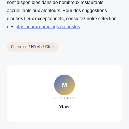
sont disponibles dans de nombreux restaurants
accueillants aux alentours. Pour des suggestions
d'autres lieux exceptionnels, consultez notre sélection
des
plus beaux campings naturistes
.
Campings / Hôtels / Gîtes
M
ECRIT PAR
Marc