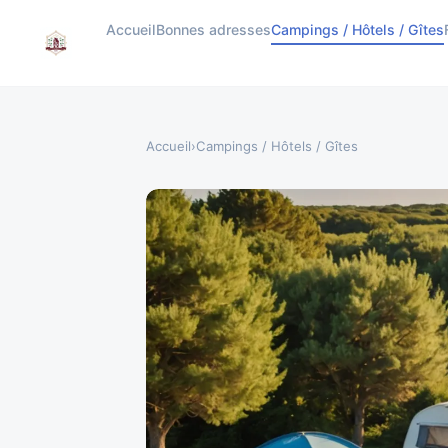
Accueil
Bonnes adresses
Campings / Hôtels / Gîtes
Accueil
›
Campings / Hôtels / Gîtes