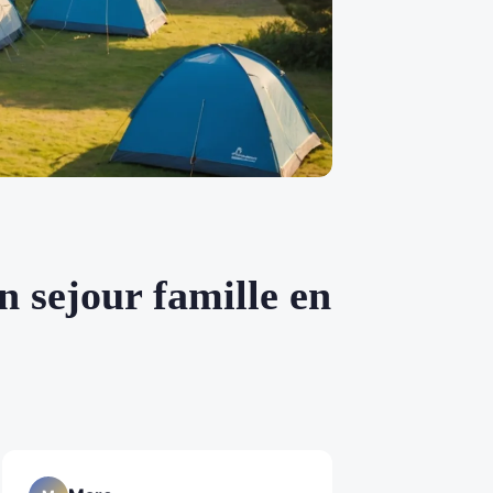
n sejour famille en