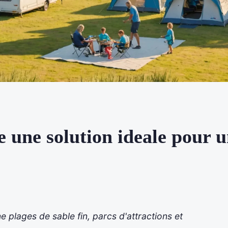
 une solution ideale pour u
 plages de sable fin, parcs d'attractions et