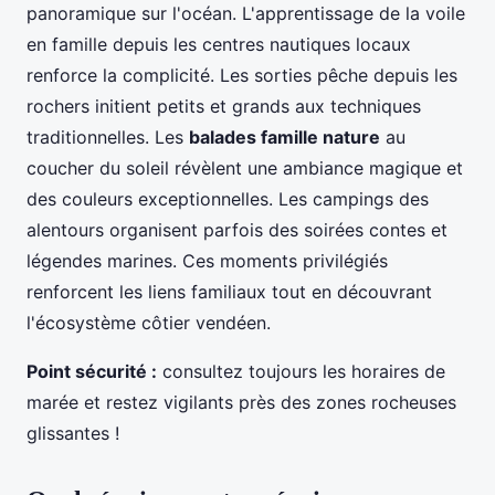
panoramique sur l'océan. L'apprentissage de la voile
en famille depuis les centres nautiques locaux
renforce la complicité. Les sorties pêche depuis les
rochers initient petits et grands aux techniques
traditionnelles. Les
balades famille nature
au
coucher du soleil révèlent une ambiance magique et
des couleurs exceptionnelles. Les campings des
alentours organisent parfois des soirées contes et
légendes marines. Ces moments privilégiés
renforcent les liens familiaux tout en découvrant
l'écosystème côtier vendéen.
Point sécurité :
consultez toujours les horaires de
marée et restez vigilants près des zones rocheuses
glissantes !