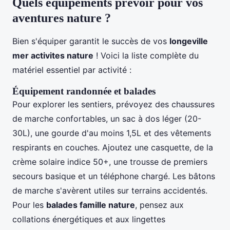
Quels équipements prévoir pour vos
aventures nature ?
Bien s'équiper garantit le succès de vos
longeville
mer activites nature
! Voici la liste complète du
matériel essentiel par activité :
Équipement randonnée et balades
Pour explorer les sentiers, prévoyez des chaussures
de marche confortables, un sac à dos léger (20-
30L), une gourde d'au moins 1,5L et des vêtements
respirants en couches. Ajoutez une casquette, de la
crème solaire indice 50+, une trousse de premiers
secours basique et un téléphone chargé. Les bâtons
de marche s'avèrent utiles sur terrains accidentés.
Pour les
balades famille nature
, pensez aux
collations énergétiques et aux lingettes