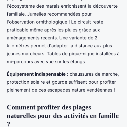
l'écosystème des marais enrichissent la découverte
familiale. Jumelles recommandées pour
l'observation ornithologique ! Le circuit reste
praticable même après les pluies grâce aux
aménagements récents. Une variante de 2
kilomètres permet d'adapter la distance aux plus
jeunes marcheurs. Tables de pique-nique installées à
mi-parcours avec vue sur les étangs.
Équipement indispensable :
chaussures de marche,
protection solaire et gourde suffisent pour profiter
pleinement de ces escapades nature vendéennes !
Comment profiter des plages
naturelles pour des activités en famille
?