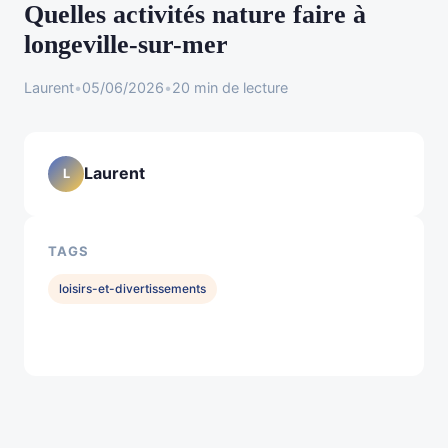
Quelles activités nature faire à
longeville-sur-mer
Laurent
•
05/06/2026
•
20 min de lecture
Laurent
L
TAGS
loisirs-et-divertissements