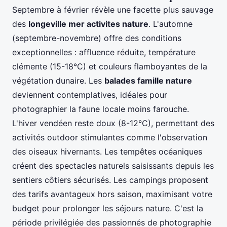
Septembre à février révèle une facette plus sauvage
des
longeville mer activites nature
. L'automne
(septembre-novembre) offre des conditions
exceptionnelles : affluence réduite, température
clémente (15-18°C) et couleurs flamboyantes de la
végétation dunaire. Les
balades famille nature
deviennent contemplatives, idéales pour
photographier la faune locale moins farouche.
L'hiver vendéen reste doux (8-12°C), permettant des
activités outdoor stimulantes comme l'observation
des oiseaux hivernants. Les tempêtes océaniques
créent des spectacles naturels saisissants depuis les
sentiers côtiers sécurisés. Les campings proposent
des tarifs avantageux hors saison, maximisant votre
budget pour prolonger les séjours nature. C'est la
période privilégiée des passionnés de photographie