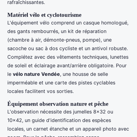
rafraîchissantes.
Matériel vélo et cyclotourisme
L'équipement vélo comprend un casque homologué,
des gants rembourrés, un kit de réparation
(chambre à air, démonte-pneus, pompe), une
sacoche ou sac à dos cycliste et un antivol robuste.
Complétez avec des vêtements techniques, lunettes
de soleil et éclairage avant/arrière obligatoire. Pour
le
vélo nature Vendée
, une housse de selle
imperméable et une carte des pistes cyclables
locales facilitent vos sorties.
Équipement observation nature et pêche
L'observation nécessite des jumelles 8x32 ou
10x42, un guide d'identification des espèces
locales, un carnet étanche et un appareil photo avec