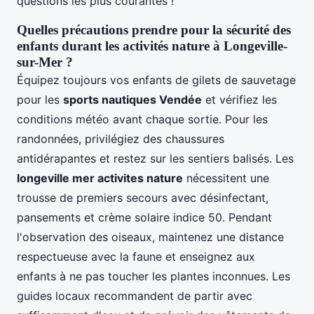
questions les plus courantes !
Quelles précautions prendre pour la sécurité des
enfants durant les activités nature à Longeville-
sur-Mer ?
Équipez toujours vos enfants de gilets de sauvetage
pour les
sports nautiques Vendée
et vérifiez les
conditions météo avant chaque sortie. Pour les
randonnées, privilégiez des chaussures
antidérapantes et restez sur les sentiers balisés. Les
longeville mer activites nature
nécessitent une
trousse de premiers secours avec désinfectant,
pansements et crème solaire indice 50. Pendant
l'observation des oiseaux, maintenez une distance
respectueuse avec la faune et enseignez aux
enfants à ne pas toucher les plantes inconnues. Les
guides locaux recommandent de partir avec