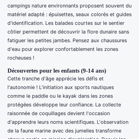
campings nature environnants proposent souvent du
matériel adapté : épuisettes, seaux colorés et guides
d'identification. Les balades courtes sur le sentier
côtier permettent de découvrir la flore dunaire sans
fatiguer les petites jambes. Pensez aux chaussures
d'eau pour explorer confortablement les zones
rocheuses !
Découvertes pour les enfants (9-14 ans)
Cette tranche d'âge apprécie les défis et
l'autonomie ! L'initiation aux sports nautiques
comme le paddle ou le kayak dans les zones
protégées développe leur confiance. La collecte
raisonnée de coquillages devient l'occasion
d'apprendre leurs noms scientifiques. L'observation
de la faune marine avec des jumelles transforme