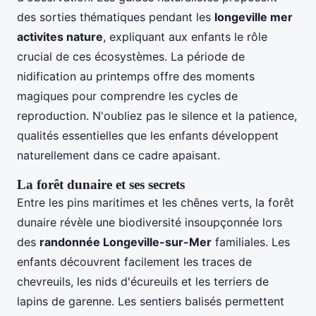
des sorties thématiques pendant les
longeville mer
activites nature
, expliquant aux enfants le rôle
crucial de ces écosystèmes. La période de
nidification au printemps offre des moments
magiques pour comprendre les cycles de
reproduction. N'oubliez pas le silence et la patience,
qualités essentielles que les enfants développent
naturellement dans ce cadre apaisant.
La forêt dunaire et ses secrets
Entre les pins maritimes et les chênes verts, la forêt
dunaire révèle une biodiversité insoupçonnée lors
des
randonnée Longeville-sur-Mer
familiales. Les
enfants découvrent facilement les traces de
chevreuils, les nids d'écureuils et les terriers de
lapins de garenne. Les sentiers balisés permettent