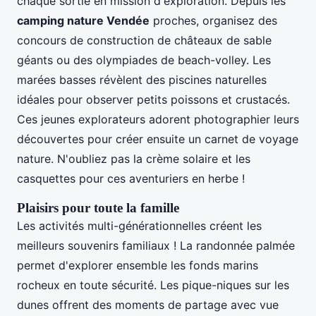
chaque sortie en mission d'exploration. Depuis les
camping nature Vendée
proches, organisez des
concours de construction de châteaux de sable
géants ou des olympiades de beach-volley. Les
marées basses révèlent des piscines naturelles
idéales pour observer petits poissons et crustacés.
Ces jeunes explorateurs adorent photographier leurs
découvertes pour créer ensuite un carnet de voyage
nature. N'oubliez pas la crème solaire et les
casquettes pour ces aventuriers en herbe !
Plaisirs pour toute la famille
Les activités multi-générationnelles créent les
meilleurs souvenirs familiaux ! La randonnée palmée
permet d'explorer ensemble les fonds marins
rocheux en toute sécurité. Les pique-niques sur les
dunes offrent des moments de partage avec vue