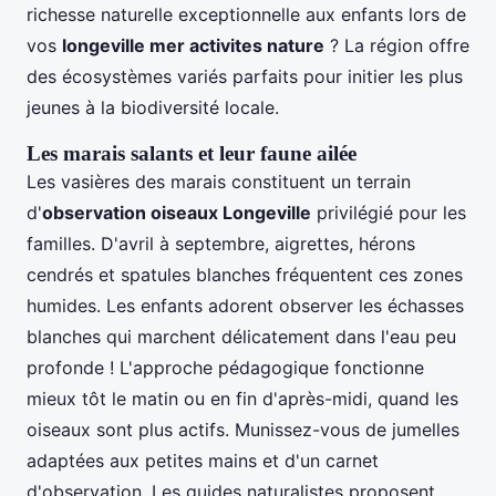
richesse naturelle exceptionnelle aux enfants lors de
vos
longeville mer activites nature
? La région offre
des écosystèmes variés parfaits pour initier les plus
jeunes à la biodiversité locale.
Les marais salants et leur faune ailée
Les vasières des marais constituent un terrain
d'
observation oiseaux Longeville
privilégié pour les
familles. D'avril à septembre, aigrettes, hérons
cendrés et spatules blanches fréquentent ces zones
humides. Les enfants adorent observer les échasses
blanches qui marchent délicatement dans l'eau peu
profonde ! L'approche pédagogique fonctionne
mieux tôt le matin ou en fin d'après-midi, quand les
oiseaux sont plus actifs. Munissez-vous de jumelles
adaptées aux petites mains et d'un carnet
d'observation. Les guides naturalistes proposent