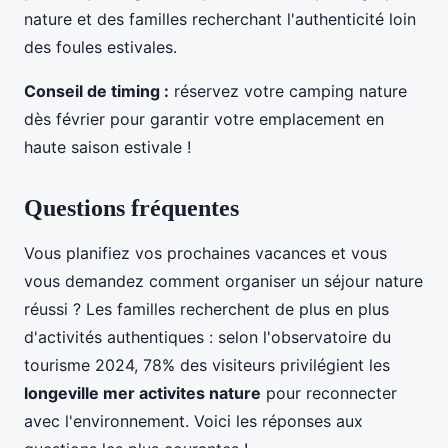
nature et des familles recherchant l'authenticité loin
des foules estivales.
Conseil de timing :
réservez votre camping nature
dès février pour garantir votre emplacement en
haute saison estivale !
Questions fréquentes
Vous planifiez vos prochaines vacances et vous
vous demandez comment organiser un séjour nature
réussi ? Les familles recherchent de plus en plus
d'activités authentiques : selon l'observatoire du
tourisme 2024, 78% des visiteurs privilégient les
longeville mer activites nature
pour reconnecter
avec l'environnement. Voici les réponses aux