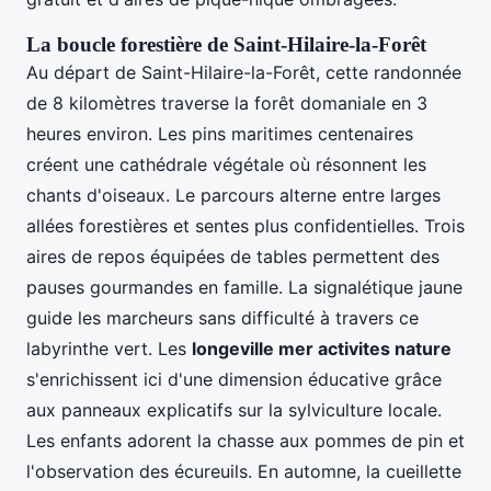
La boucle forestière de Saint-Hilaire-la-Forêt
Au départ de Saint-Hilaire-la-Forêt, cette randonnée
de 8 kilomètres traverse la forêt domaniale en 3
heures environ. Les pins maritimes centenaires
créent une cathédrale végétale où résonnent les
chants d'oiseaux. Le parcours alterne entre larges
allées forestières et sentes plus confidentielles. Trois
aires de repos équipées de tables permettent des
pauses gourmandes en famille. La signalétique jaune
guide les marcheurs sans difficulté à travers ce
labyrinthe vert. Les
longeville mer activites nature
s'enrichissent ici d'une dimension éducative grâce
aux panneaux explicatifs sur la sylviculture locale.
Les enfants adorent la chasse aux pommes de pin et
l'observation des écureuils. En automne, la cueillette