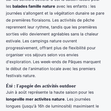
les
balades famille nature
avec les enfants : les
journées s'allongent et la végétation dunaire se pare
de premières floraisons. Les activités de pêche
reprennent leur rythme, tandis que les premières
sorties vélo deviennent agréables sans la chaleur
estivale. Les campings nature ouvrent
progressivement, offrant plus de flexibilité pour
organiser vos séjours selon vos envies
d'exploration. Les week-ends de Pâques marquent
le début de l'animation locale avec les premiers
festivals nature.
Été : l'apogée des activités outdoor
Juin à août représente la haute saison pour les
longeville mer activites nature
. Les journées
longues (jusqu'à 16h de luminosité) maximisent le