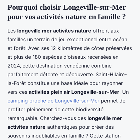
Pourquoi choisir Longeville-sur-Mer
pour vos activités nature en famille ?
Les
longeville mer activites nature
offrent aux
familles un terrain de jeu exceptionnel entre océan
et forêt! Avec ses 12 kilomètres de côtes préservées
et plus de 180 espèces d'oiseaux recensées en
2024, cette destination vendéenne combine
parfaitement détente et découverte. Saint-Hilaire-
la-Forêt constitue une base idéale pour rayonner
vers ces
activités plein air Longeville-sur-Mer
. Un
camping proche de Longeville-sur-Mer
permet de
profiter pleinement de cette biodiversité
remarquable. Cherchez-vous des
longeville mer
activites nature
authentiques pour créer des
souvenirs inoubliables en famille ? Cette station