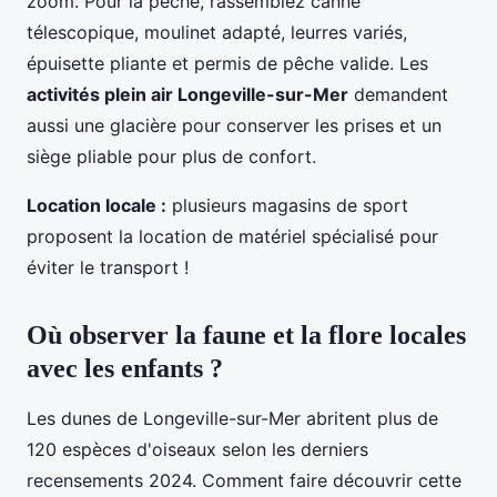
zoom. Pour la pêche, rassemblez canne
télescopique, moulinet adapté, leurres variés,
épuisette pliante et permis de pêche valide. Les
activités plein air Longeville-sur-Mer
demandent
aussi une glacière pour conserver les prises et un
siège pliable pour plus de confort.
Location locale :
plusieurs magasins de sport
proposent la location de matériel spécialisé pour
éviter le transport !
Où observer la faune et la flore locales
avec les enfants ?
Les dunes de Longeville-sur-Mer abritent plus de
120 espèces d'oiseaux selon les derniers
recensements 2024. Comment faire découvrir cette