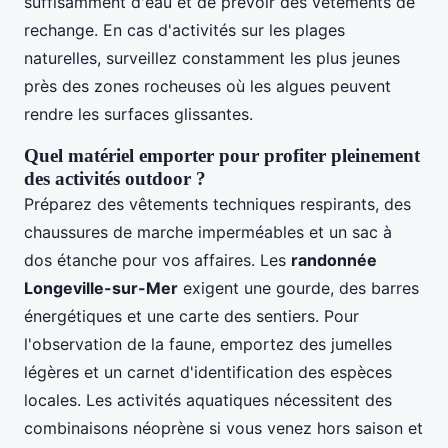
suffisamment d'eau et de prévoir des vêtements de
rechange. En cas d'activités sur les plages
naturelles, surveillez constamment les plus jeunes
près des zones rocheuses où les algues peuvent
rendre les surfaces glissantes.
Quel matériel emporter pour profiter pleinement
des activités outdoor ?
Préparez des vêtements techniques respirants, des
chaussures de marche imperméables et un sac à
dos étanche pour vos affaires. Les
randonnée
Longeville-sur-Mer
exigent une gourde, des barres
énergétiques et une carte des sentiers. Pour
l'observation de la faune, emportez des jumelles
légères et un carnet d'identification des espèces
locales. Les activités aquatiques nécessitent des
combinaisons néoprène si vous venez hors saison et