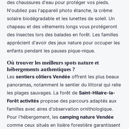
des chaussures d'eau pour protéger vos pieds.
N'oubliez pas l'appareil photo étanche, la crème
solaire biodégradable et les lunettes de soleil. Un
chapeau et des vêtements longs vous protégeront
des insectes lors des balades en forêt. Les familles
apprécient d'avoir des jeux nature pour occuper les
enfants pendant les pauses pique-nique.
Où trouver les meilleurs spots nature et
hébergements authentiques ?
Les
sentiers côtiers Vendée
offrent les plus beaux
panoramas, notamment le sentier du littoral qui relie
les plages sauvages. La forêt de
Saint-Hilaire-la-
Forêt activités
propose des parcours adaptés aux
familles avec aires d'observation ornithologique.
Pour l'hébergement, les
camping nature Vendée
comme ceux situés en lisière forestière garantissent