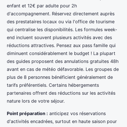
enfant et 12€ par adulte pour 2h
d'accompagnement. Réservez directement auprès
des prestataires locaux ou via l'office de tourisme
qui centralise les disponibilités. Les formules week-
end incluent souvent plusieurs activités avec des
réductions attractives. Pensez aux pass famille qui
diminuent considérablement le budget ! La plupart
des guides proposent des annulations gratuites 48h
avant en cas de météo défavorable. Les groupes de
plus de 8 personnes bénéficient généralement de
tarifs préférentiels. Certains hébergements
partenaires offrent des réductions sur les activités
nature lors de votre séjour.
Point préparation :
anticipez vos réservations
d'activités encadrées, surtout en haute saison pour