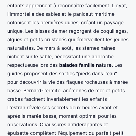
enfants apprennent à reconnaître facilement. L'oyat,
l'immortelle des sables et le panicaut maritime
colonisent les premières dunes, créant un paysage
unique. Les laisses de mer regorgent de coquillages,
algues et petits crustacés qui émerveillent les jeunes
naturalistes. De mars à août, les sternes naines
nichent sur le sable, nécessitant une approche
respectueuse lors des
balades famille nature
. Les
guides proposent des sorties "pieds dans l'eau"
pour découvrir la vie des flaques rocheuses à marée
basse. Bernard-l'ermite, anémones de mer et petits
crabes fascinent invariablement les enfants !
L'estran révèle ses secrets deux heures avant et
après la marée basse, moment optimal pour les
observations. Chaussures antidérapantes et
épuisette complètent l'équipement du parfait petit