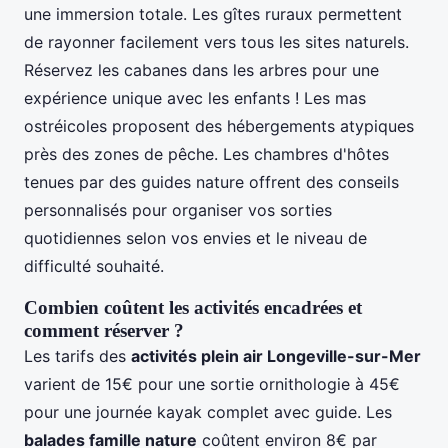
une immersion totale. Les gîtes ruraux permettent
de rayonner facilement vers tous les sites naturels.
Réservez les cabanes dans les arbres pour une
expérience unique avec les enfants ! Les mas
ostréicoles proposent des hébergements atypiques
près des zones de pêche. Les chambres d'hôtes
tenues par des guides nature offrent des conseils
personnalisés pour organiser vos sorties
quotidiennes selon vos envies et le niveau de
difficulté souhaité.
Combien coûtent les activités encadrées et
comment réserver ?
Les tarifs des
activités plein air Longeville-sur-Mer
varient de 15€ pour une sortie ornithologie à 45€
pour une journée kayak complet avec guide. Les
balades famille nature
coûtent environ 8€ par