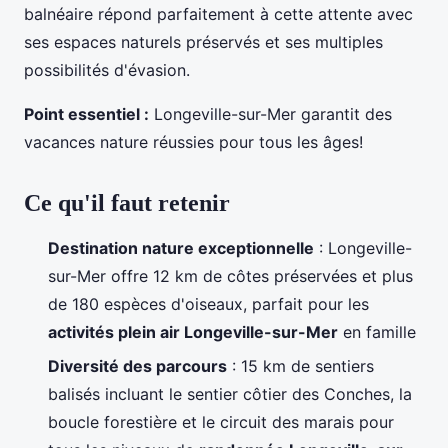
balnéaire répond parfaitement à cette
attente avec
ses espaces naturels préservés et ses multiples
possibilités d'évasion.
Point essentiel :
Longeville-sur-Mer garantit des
vacances nature réussies pour tous les âges!
Ce qu'il faut retenir
Destination nature exceptionnelle
: Longeville-
sur-Mer offre 12 km de côtes préservées et plus
de 180 espèces d'oiseaux, parfait pour les
activités plein air Longeville-sur-Mer
en famille
Diversité des parcours
: 15 km de sentiers
balisés incluant le sentier côtier des Conches, la
boucle forestière et le circuit des marais pour