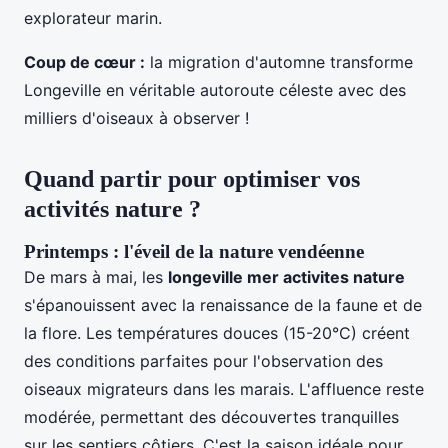
explorateur marin.
Coup de cœur :
la migration d'automne transforme
Longeville en véritable autoroute céleste avec des
milliers d'oiseaux à observer !
Quand partir pour optimiser vos
activités nature ?
Printemps : l'éveil de la nature vendéenne
De mars à mai, les
longeville mer activites nature
s'épanouissent avec la renaissance de la faune et de
la flore. Les températures douces (15-20°C) créent
des conditions parfaites pour l'observation des
oiseaux migrateurs dans les marais. L'affluence reste
modérée, permettant des découvertes tranquilles
sur les sentiers côtiers. C'est la saison idéale pour