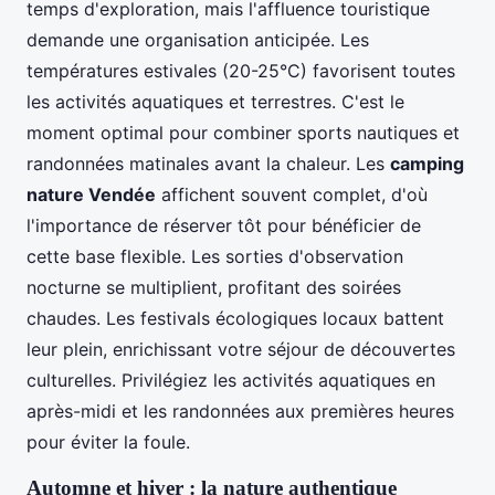
temps d'exploration, mais l'affluence touristique
demande une organisation anticipée. Les
températures estivales (20-25°C) favorisent toutes
les activités aquatiques et terrestres. C'est le
moment optimal pour combiner sports nautiques et
randonnées matinales avant la chaleur. Les
camping
nature Vendée
affichent souvent complet, d'où
l'importance de réserver tôt pour bénéficier de
cette base flexible. Les sorties d'observation
nocturne se multiplient, profitant des soirées
chaudes. Les festivals écologiques locaux battent
leur plein, enrichissant votre séjour de découvertes
culturelles. Privilégiez les activités aquatiques en
après-midi et les randonnées aux premières heures
pour éviter la foule.
Automne et hiver : la nature authentique