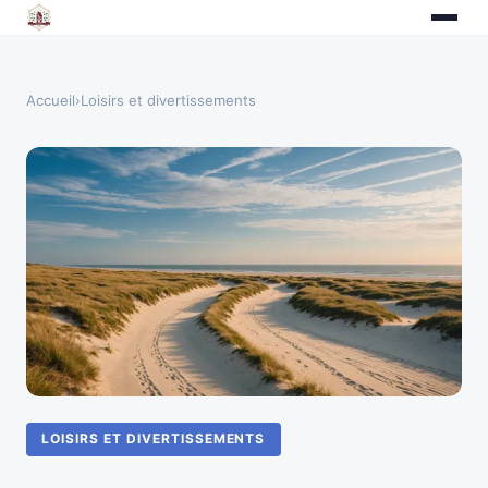
Accueil
›
Loisirs et divertissements
LOISIRS ET DIVERTISSEMENTS