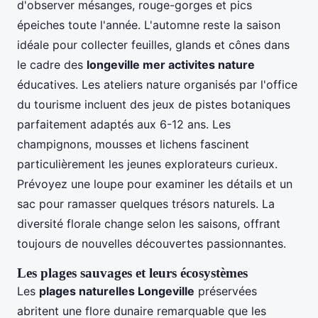
d'observer mésanges, rouge-gorges et pics
épeiches toute l'année. L'automne reste la saison
idéale pour collecter feuilles, glands et cônes dans
le cadre des
longeville mer activites nature
éducatives. Les ateliers nature organisés par l'office
du tourisme incluent des jeux de pistes botaniques
parfaitement adaptés aux 6-12 ans. Les
champignons, mousses et lichens fascinent
particulièrement les jeunes explorateurs curieux.
Prévoyez une loupe pour examiner les détails et un
sac pour ramasser quelques trésors naturels. La
diversité florale change selon les saisons, offrant
toujours de nouvelles découvertes passionnantes.
Les plages sauvages et leurs écosystèmes
Les
plages naturelles Longeville
préservées
abritent une flore dunaire remarquable que les