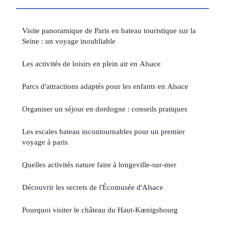
Visite panoramique de Paris en bateau touristique sur la
Seine : un voyage inoubliable
Les activités de loisirs en plein air en Alsace
Parcs d'attractions adaptés pour les enfants en Alsace
Organiser un séjour en dordogne : conseils pratiques
Les escales bateau incontournables pour un premier
voyage à paris
Quelles activités nature faire à longeville-sur-mer
Découvrir les secrets de l'Écomusée d'Alsace
Pourquoi visiter le château du Haut-Kœnigsbourg