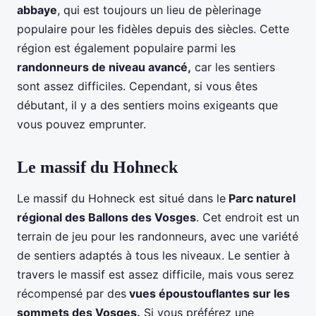
abbaye
, qui est toujours un lieu de pèlerinage
populaire pour les fidèles depuis des siècles. Cette
région est également populaire parmi les
randonneurs de niveau avancé,
car les sentiers
sont assez difficiles. Cependant, si vous êtes
débutant, il y a des sentiers moins exigeants que
vous pouvez emprunter.
Le massif du Hohneck
Le massif du Hohneck est situé dans le
Parc naturel
régional des Ballons des Vosges
. Cet endroit est un
terrain de jeu pour les randonneurs, avec une variété
de sentiers adaptés à tous les niveaux. Le sentier à
travers le massif est assez difficile, mais vous serez
récompensé par des
vues époustouflantes sur les
sommets des Vosges.
Si vous préférez une