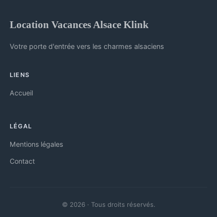
Location Vacances Alsace Klink
Votre porte d'entrée vers les charmes alsaciens
LIENS
Accueil
LÉGAL
Mentions légales
Contact
© 2026 · Tous droits réservés.