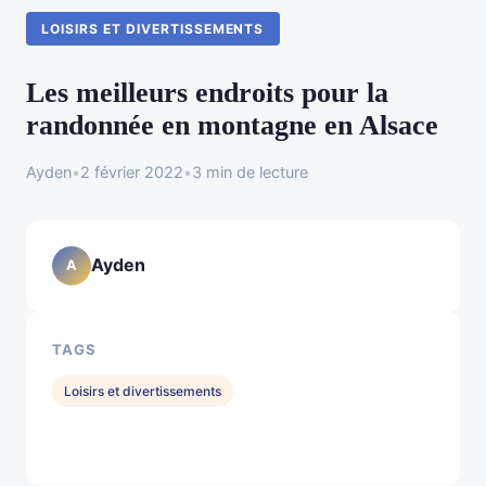
LOISIRS ET DIVERTISSEMENTS
Les meilleurs endroits pour la
randonnée en montagne en Alsace
Ayden
•
2 février 2022
•
3 min de lecture
Ayden
A
TAGS
Loisirs et divertissements