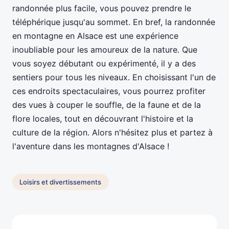
randonnée plus facile, vous pouvez prendre le
téléphérique jusqu'au sommet. En bref, la randonnée
en montagne en Alsace est une expérience
inoubliable pour les amoureux de la nature. Que
vous soyez débutant ou expérimenté, il y a des
sentiers pour tous les niveaux. En choisissant l'un de
ces endroits spectaculaires, vous pourrez profiter
des vues à couper le souffle, de la faune et de la
flore locales, tout en découvrant l'histoire et la
culture de la région. Alors n'hésitez plus et partez à
l'aventure dans les montagnes d'Alsace !
Loisirs et divertissements