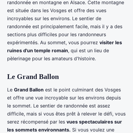
randonnée en montagne en Alsace. Cette montagne
est située dans les Vosges et offre des vues
incroyables sur les environs. Le sentier de
randonnée est principalement facile, mais il y a des
sections plus difficiles pour les randonneurs
expérimentés. Au sommet, vous pourrez
visiter les
ruines d'un temple romain
, qui est un lieu de
pèlerinage pour les amateurs d'histoire.
Le Grand Ballon
Le
Grand Ballon
est le point culminant des Vosges
et offre une vue incroyable sur les environs depuis
le sommet. Le sentier de randonnée est assez
difficile, mais si vous êtes prêt à relever le défi, vous
serez récompensé par les
vues spectaculaires sur
les sommets environnants.
Si vous voulez une