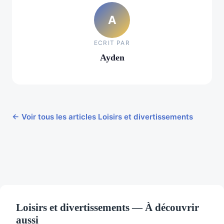
A
ECRIT PAR
Ayden
← Voir tous les articles Loisirs et divertissements
Loisirs et divertissements — À découvrir
aussi