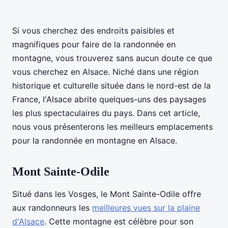
Si vous cherchez des endroits paisibles et
magnifiques pour faire de la randonnée en
montagne, vous trouverez sans aucun doute ce que
vous cherchez en Alsace. Niché dans une région
historique et culturelle située dans le nord-est de la
France, l'Alsace abrite quelques-uns des paysages
les plus spectaculaires du pays. Dans cet article,
nous vous présenterons les meilleurs emplacements
pour la randonnée en montagne en Alsace.
Mont Sainte-Odile
Situé dans les Vosges, le Mont Sainte-Odile offre
aux randonneurs les
meilleures vues sur la plaine
d'Alsace
. Cette montagne est célèbre pour son