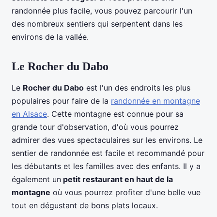
randonnée plus facile, vous pouvez parcourir l'un
des nombreux sentiers qui serpentent dans les
environs de la vallée.
Le Rocher du Dabo
Le
Rocher du Dabo
est l'un des endroits les plus
populaires pour faire de la
randonnée en montagne
en Alsace
. Cette montagne est connue pour sa
grande tour d'observation, d'où vous pourrez
admirer des vues spectaculaires sur les environs. Le
sentier de randonnée est facile et recommandé pour
les débutants et les familles avec des enfants. Il y a
également un
petit restaurant en haut de la
montagne
où vous pourrez profiter d'une belle vue
tout en dégustant de bons plats locaux.