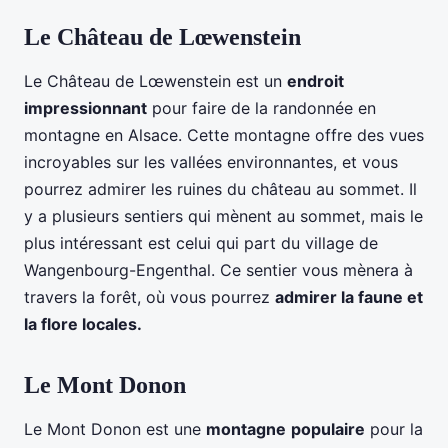
Le Château de Lœwenstein
Le Château de Lœwenstein est un
endroit
impressionnant
pour faire de la randonnée en
montagne en Alsace. Cette montagne offre des vues
incroyables sur les vallées environnantes, et vous
pourrez admirer les ruines du château au sommet. Il
y a plusieurs sentiers qui mènent au sommet, mais le
plus intéressant est celui qui part du village de
Wangenbourg-Engenthal. Ce sentier vous mènera à
travers la forêt, où vous pourrez
admirer la faune et
la flore locales.
Le Mont Donon
Le Mont Donon est une
montagne
populaire
pour la