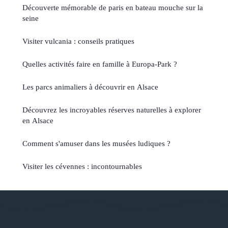
Découverte mémorable de paris en bateau mouche sur la
seine
Visiter vulcania : conseils pratiques
Quelles activités faire en famille à Europa-Park ?
Les parcs animaliers à découvrir en Alsace
Découvrez les incroyables réserves naturelles à explorer
en Alsace
Comment s'amuser dans les musées ludiques ?
Visiter les cévennes : incontournables