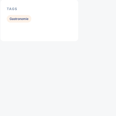
TAGS
Gastronomie