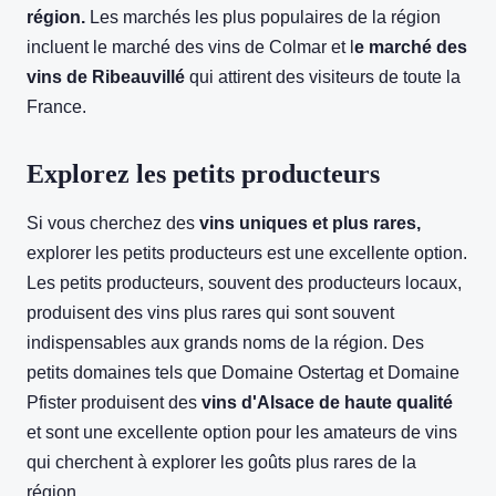
région.
Les marchés les plus populaires de la région
incluent le marché des vins de Colmar et l
e marché des
vins de Ribeauvillé
qui attirent des visiteurs de toute la
France.
Explorez les petits producteurs
Si vous cherchez des
vins uniques et plus rares,
explorer les petits producteurs est une excellente option.
Les petits producteurs, souvent des producteurs locaux,
produisent des vins plus rares qui sont souvent
indispensables aux grands noms de la région. Des
petits domaines tels que Domaine Ostertag et Domaine
Pfister produisent des
vins d'Alsace de haute qualité
et sont une excellente option pour les amateurs de vins
qui cherchent à explorer les goûts plus rares de la
région.