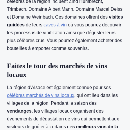
célèbres de la région incluent Zind Humbrecht,
Trimbach, Domaine Albert Mann, Domaine Marcel Deiss
et Domaine Weinbach. Ces domaines offrent des
visites
guidées
de leurs
caves à vin
où vous pourrez découvrir
les processus de vinification ainsi que déguster leurs
plus célèbres crus. Vous pourrez également acheter des
bouteilles à emporter comme souvenirs.
Faites le tour des marchés de vins
locaux
La région d'Alsace est également connue pour ses
célèbres marchés de vins locaux
, qui ont lieu dans les
villages de la région. Pendant la saison des
vendanges
, les villages locaux organisent des
événements de dégustation de vins qui permettent aux
visiteurs de goûter à certains de
s meilleurs vins de la