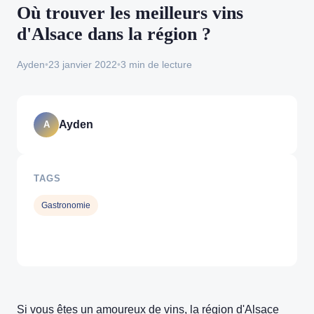
Où trouver les meilleurs vins
d'Alsace dans la région ?
Ayden
•
23 janvier 2022
•
3 min de lecture
Ayden
A
TAGS
Gastronomie
Si vous êtes un amoureux de vins, la région d'Alsace