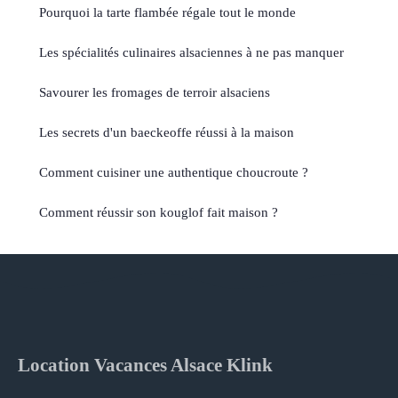
Pourquoi la tarte flambée régale tout le monde
Les spécialités culinaires alsaciennes à ne pas manquer
Savourer les fromages de terroir alsaciens
Les secrets d'un baeckeoffe réussi à la maison
Comment cuisiner une authentique choucroute ?
Comment réussir son kouglof fait maison ?
Location Vacances Alsace Klink