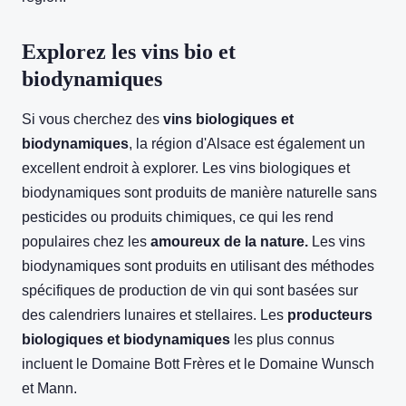
Explorez les vins bio et
biodynamiques
Si vous cherchez des
vins biologiques et
biodynamiques
, la région d'Alsace est également un
excellent endroit à explorer. Les vins biologiques et
biodynamiques sont produits de manière naturelle sans
pesticides ou produits chimiques, ce qui les rend
populaires chez les
amoureux de la nature.
Les vins
biodynamiques sont produits en utilisant des méthodes
spécifiques de production de vin qui sont basées sur
des calendriers lunaires et stellaires. Les
producteurs
biologiques et biodynamiques
les plus connus
incluent le Domaine Bott Frères et le Domaine Wunsch
et Mann.