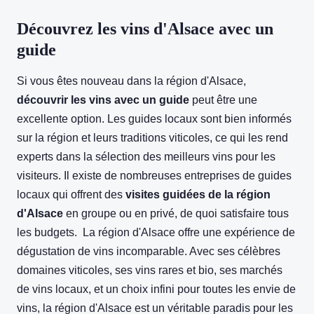
Découvrez les vins d'Alsace avec un
guide
Si vous êtes nouveau dans la région d'Alsace,
découvrir les vins avec un guide
peut être une
excellente option. Les guides locaux sont bien informés
sur la région et leurs traditions viticoles, ce qui les rend
experts dans la sélection des meilleurs vins pour les
visiteurs. Il existe de nombreuses entreprises de guides
locaux qui offrent des
visites guidées de la région
d'Alsace
en groupe ou en privé, de quoi satisfaire tous
les budgets. La région d'Alsace offre une expérience de
dégustation de vins incomparable. Avec ses célèbres
domaines viticoles, ses vins rares et bio, ses marchés
de vins locaux, et un choix infini pour toutes les envie de
vins, la région d'Alsace est un véritable paradis pour les