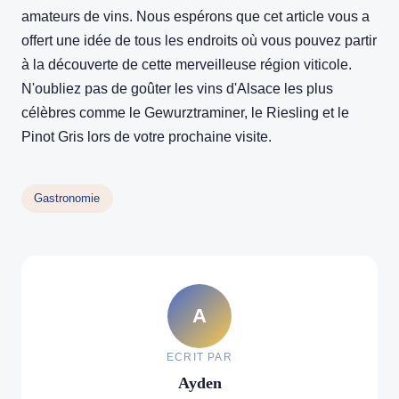
amateurs de vins. Nous espérons que cet article vous a
offert une idée de tous les endroits où vous pouvez partir
à la découverte de cette merveilleuse région viticole.
N'oubliez pas de goûter les vins d'Alsace les plus
célèbres comme le Gewurztraminer, le Riesling et le
Pinot Gris lors de votre prochaine visite.
Gastronomie
A
ECRIT PAR
Ayden