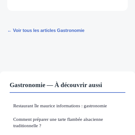
← Voir tous les articles Gastronomie
Gastronomie — À découvrir aussi
Restaurant île maurice informations : gastronomie
Comment préparer une tarte flambée alsacienne
traditionnelle ?