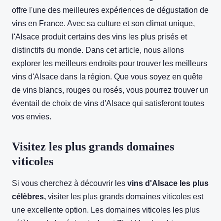
offre l'une des meilleures expériences de dégustation de
vins en France. Avec sa culture et son climat unique,
l'Alsace produit certains des vins les plus prisés et
distinctifs du monde. Dans cet article, nous allons
explorer les meilleurs endroits pour trouver les meilleurs
vins d'Alsace dans la région. Que vous soyez en quête
de vins blancs, rouges ou rosés, vous pourrez trouver un
éventail de choix de vins d'Alsace qui satisferont toutes
vos envies.
Visitez les plus grands domaines
viticoles
Si vous cherchez à découvrir les
vins d'Alsace les plus
célèbres,
visiter les plus grands domaines viticoles est
une excellente option. Les domaines viticoles les plus