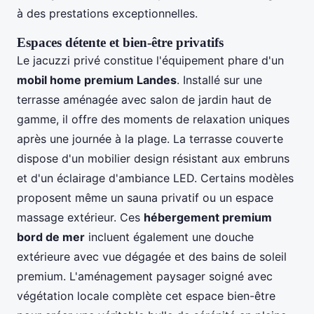
à des prestations exceptionnelles.
Espaces détente et bien-être privatifs
Le jacuzzi privé constitue l'équipement phare d'un
mobil home premium Landes
. Installé sur une
terrasse aménagée avec salon de jardin haut de
gamme, il offre des moments de relaxation uniques
après une journée à la plage. La terrasse couverte
dispose d'un mobilier design résistant aux embruns
et d'un éclairage d'ambiance LED. Certains modèles
proposent même un sauna privatif ou un espace
massage extérieur. Ces
hébergement premium
bord de mer
incluent également une douche
extérieure avec vue dégagée et des bains de soleil
premium. L'aménagement paysager soigné avec
végétation locale complète cet espace bien-être