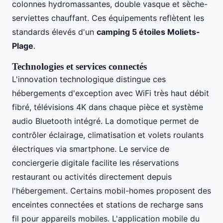
colonnes hydromassantes, double vasque et sèche-
serviettes chauffant. Ces équipements reflètent les
standards élevés d'un
camping 5 étoiles Moliets-
Plage
.
Technologies et services connectés
L'innovation technologique distingue ces
hébergements d'exception avec WiFi très haut débit
fibré, télévisions 4K dans chaque pièce et système
audio Bluetooth intégré. La domotique permet de
contrôler éclairage, climatisation et volets roulants
électriques via smartphone. Le service de
conciergerie digitale facilite les réservations
restaurant ou activités directement depuis
l'hébergement. Certains mobil-homes proposent des
enceintes connectées et stations de recharge sans
fil pour appareils mobiles. L'application mobile du