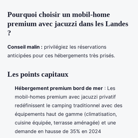
Pourquoi choisir un mobil-home
premium avec jacuzzi dans les Landes
?
Conseil malin :
privilégiez les réservations
anticipées pour ces hébergements très prisés.
Les points capitaux
Hébergement premium bord de mer
: Les
mobil-homes premium avec jacuzzi privatif
redéfinissent le camping traditionnel avec des
équipements haut de gamme (climatisation,
cuisine équipée, terrasse aménagée) et une
demande en hausse de 35% en 2024