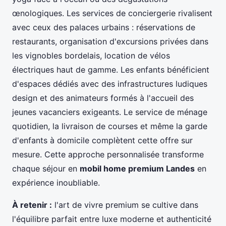
œnologiques. Les services de conciergerie rivalisent
avec ceux des palaces urbains : réservations de
restaurants, organisation d'excursions privées dans
les vignobles bordelais, location de vélos
électriques haut de gamme. Les enfants bénéficient
d'espaces dédiés avec des infrastructures ludiques
design et des animateurs formés à l'accueil des
jeunes vacanciers exigeants. Le service de ménage
quotidien, la livraison de courses et même la garde
d'enfants à domicile complètent cette offre sur
mesure. Cette approche personnalisée transforme
chaque séjour en
mobil home premium Landes
en
expérience inoubliable.
À retenir :
l'art de vivre premium se cultive dans
l'équilibre parfait entre luxe moderne et authenticité