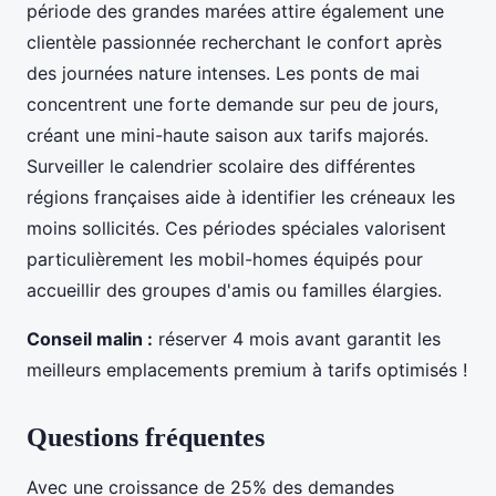
période des grandes marées attire également une
clientèle passionnée recherchant le confort après
des journées nature intenses. Les ponts de mai
concentrent une forte demande sur peu de jours,
créant une mini-haute saison aux tarifs majorés.
Surveiller le calendrier scolaire des différentes
régions françaises aide à identifier les créneaux les
moins sollicités. Ces périodes spéciales valorisent
particulièrement les mobil-homes équipés pour
accueillir des groupes d'amis ou familles élargies.
Conseil malin :
réserver 4 mois avant garantit les
meilleurs emplacements premium à tarifs optimisés !
Questions fréquentes
Avec une croissance de 25% des demandes