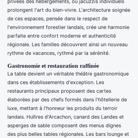
privées des hébergements, où jacuzzis individuels
prolongent l'art du bien-vivre. L'architecture soignée
de ces espaces, pensée dans le respect de
l'environnement forestier landais, crée une harmonie
parfaite entre confort moderne et authenticité
régionale. Les familles découvrent ainsi un nouveau
rythme de vacances, rythmé par la sérénité.
Gastronomie et restauration raffinée
La table devient un véritable théâtre gastronomique
dans ces établissements d'exception. Les
restaurants principaux proposent des cartes
élaborées par des chefs formés dans l'hôtellerie de
luxe, mettant à l'honneur les produits du terroir
landais. Huîtres d'Arcachon, canard des Landes et
asperges de sable composent des menus dignes
des plus belles tables régionales. Les bars lounge et