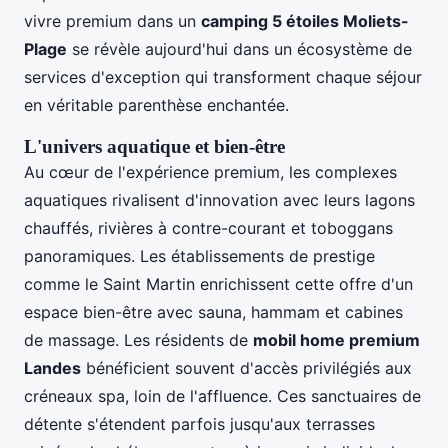
vivre premium dans un
camping 5 étoiles Moliets-
Plage
se révèle aujourd'hui dans un écosystème de
services d'exception qui transforment chaque séjour
en véritable parenthèse enchantée.
L'univers aquatique et bien-être
Au cœur de l'expérience premium, les complexes
aquatiques rivalisent d'innovation avec leurs lagons
chauffés, rivières à contre-courant et toboggans
panoramiques. Les établissements de prestige
comme le Saint Martin enrichissent cette offre d'un
espace bien-être avec sauna, hammam et cabines
de massage. Les résidents de
mobil home premium
Landes
bénéficient souvent d'accès privilégiés aux
créneaux spa, loin de l'affluence. Ces sanctuaires de
détente s'étendent parfois jusqu'aux terrasses