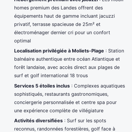
homes premium des Landes offrent des
équipements haut de gamme incluant jacuzzi
privatif, terrasse spacieuse de 25m² et
électroménager dernier cri pour un confort
optimal
Localisation privilégiée à Moliets-Plage
: Station
balnéaire authentique entre océan Atlantique et
forêt landaise, avec accès direct aux plages de
surf et golf international 18 trous
Services 5 étoiles inclus
: Complexes aquatiques
sophistiqués, restaurants gastronomiques,
conciergerie personnalisée et centre spa pour
une expérience complète de villégiature
Activités diversifiées
: Surf sur les spots
reconnus, randonnées forestières, golf face à