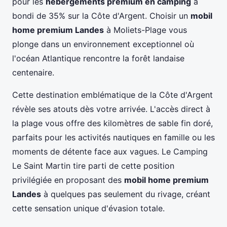
pour les
hébergements premium en camping
a
bondi de 35% sur la Côte d'Argent. Choisir un
mobil
home premium Landes
à Moliets-Plage vous
plonge dans un environnement exceptionnel où
l'océan Atlantique rencontre la forêt landaise
centenaire.
Cette destination emblématique de la Côte d'Argent
révèle ses atouts dès votre arrivée. L'accès direct à
la plage vous offre des kilomètres de sable fin doré,
parfaits pour les activités nautiques en famille ou les
moments de détente face aux vagues. Le Camping
Le Saint Martin tire parti de cette position
privilégiée en proposant des
mobil home premium
Landes
à quelques pas seulement du rivage, créant
cette sensation unique d'évasion totale.