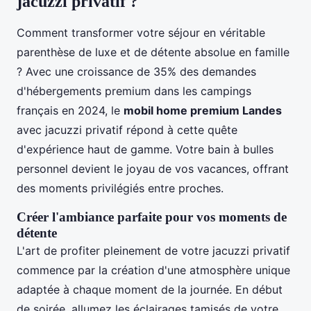
jacuzzi privatif ?
Comment transformer votre séjour en véritable
parenthèse de luxe et de détente absolue en famille
? Avec une croissance de 35% des demandes
d'hébergements premium dans les campings
français en 2024, le
mobil home premium Landes
avec jacuzzi privatif répond à cette quête
d'expérience haut de gamme. Votre bain à bulles
personnel devient le joyau de vos vacances, offrant
des moments privilégiés entre proches.
Créer l'ambiance parfaite pour vos moments de
détente
L'art de profiter pleinement de votre jacuzzi privatif
commence par la création d'une atmosphère unique
adaptée à chaque moment de la journée. En début
de soirée, allumez les éclairages tamisés de votre