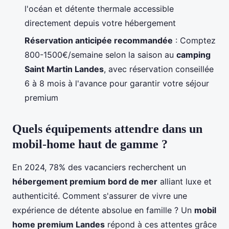
l'océan et détente thermale accessible
directement depuis votre hébergement
Réservation anticipée recommandée
: Comptez
800-1500€/semaine selon la saison au
camping
Saint Martin Landes
, avec réservation conseillée
6 à 8 mois à l'avance pour garantir votre séjour
premium
Quels équipements attendre dans un
mobil-home haut de gamme ?
En 2024, 78% des vacanciers recherchent un
hébergement premium bord de mer
alliant luxe et
authenticité. Comment s'assurer de vivre une
expérience de détente absolue en famille ? Un
mobil
home premium Landes
répond à ces attentes grâce