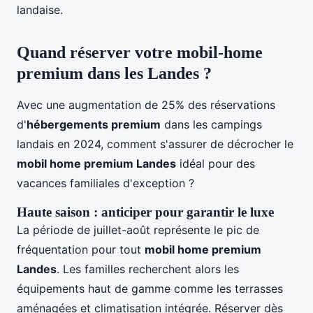
landaise.
Quand réserver votre mobil-home
premium dans les Landes ?
Avec une augmentation de 25% des réservations
d'
hébergements premium
dans les campings
landais en 2024, comment s'assurer de décrocher le
mobil home premium Landes
idéal pour des
vacances familiales d'exception ?
Haute saison : anticiper pour garantir le luxe
La période de juillet-août représente le pic de
fréquentation pour tout
mobil home premium
Landes
. Les familles recherchent alors les
équipements haut de gamme comme les terrasses
aménagées et climatisation intégrée. Réserver dès