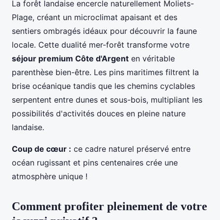
La forêt landaise encercle naturellement Moliets-
Plage, créant un microclimat apaisant et des
sentiers ombragés idéaux pour découvrir la faune
locale. Cette dualité mer-forêt transforme votre
séjour premium Côte d'Argent
en véritable
parenthèse bien-être. Les pins maritimes filtrent la
brise océanique tandis que les chemins cyclables
serpentent entre dunes et sous-bois, multipliant les
possibilités d'activités douces en pleine nature
landaise.
Coup de cœur :
ce cadre naturel préservé entre
océan rugissant et pins centenaires crée une
atmosphère unique !
Comment profiter pleinement de votre