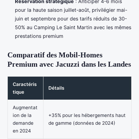
Réservation stratégique
: Anticiper 4-6 mois
pour la haute saison juillet-août, privilégier mai-
juin et septembre pour des tarifs réduits de 30-
50% au Camping Le Saint Martin avec les mêmes
prestations premium
Comparatif des Mobil-Homes
Premium avec Jacuzzi dans les Landes
Caractéris
Détails
tique
Augmentat
ion de la
+35% pour les hébergements haut
demande
de gamme (données de 2024)
en 2024