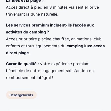
Landes
et la plage ?
Accès direct à pied en 3 minutes via sentier privé
traversant la dune naturelle.
Les services premium incluent-ils l'accès aux
activités du camping ?
Accès prioritaire piscine chauffée, animations, club
enfants et tous équipements du
camping luxe accès
direct plage
.
Garantie qualité :
votre expérience premium
bénéficie de notre engagement satisfaction ou
remboursement intégral !
Hébergements