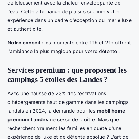
délicieusement avec la chaleur enveloppante de
l'eau. Cette alternance de plaisirs sublime votre
expérience dans un cadre d'exception qui marie luxe
et authenticité.
Notre conseil :
les moments entre 19h et 21h offrent
l'ambiance la plus magique pour votre détente !
Services premium : que proposent les
campings 5 étoiles des Landes ?
Avec une hausse de 23% des réservations
d'hébergements haut de gamme dans les campings
landais en 2024, la demande pour les
mobil home
premium Landes
ne cesse de croître. Mais que
recherchent vraiment les familles en quête d'une
expérience de luxe et de détente absolue ? L'art de