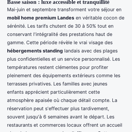
Basse saison : luxe accessible et tranquillité
Mai-juin et septembre transforment votre séjour en
mobil home premium Landes
en véritable cocon de
sérénité. Les tarifs chutent de 30 à 50% tout en
conservant l'intégralité des prestations haut de
gamme. Cette période révèle le vrai visage des
hébergements standing
landais avec des plages
plus confidentielles et un service personnalisé. Les
températures restent clémentes pour profiter
pleinement des équipements extérieurs comme les
terrasses privatives. Les familles avec jeunes
enfants apprécient particulièrement cette
atmosphère apaisée où chaque détail compte. La
réservation peut s'effectuer plus tardivement,
souvent jusqu'à 6 semaines avant le départ. Les
restaurants et commerces locaux offrent un accueil