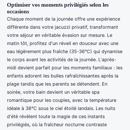
Optimiser vos moments privilégiés selon les
occasions
Chaque moment de la journée offre une expérience
différente dans votre jacuzzi privatif, transformant
votre séjour en véritable évasion sur mesure. Le
matin tôt, profitez d'un réveil en douceur avec une
eau légèrement plus fraîche (35-36°C) qui dynamise
le corps avant les activités de la journée. L'après-
midi devient parfait pour les moments familiaux : les
enfants adorent les bulles rafraîchissantes après la
plage tandis que les parents se détendent. En
soirée, votre bain devient un véritable spa
romantique pour les couples, avec la température
idéale à 38°C sous le ciel étoilé landais. Les nuits
d'été révèlent toute la magie de ces instants
privilégiés, où la fraîcheur nocturne contraste