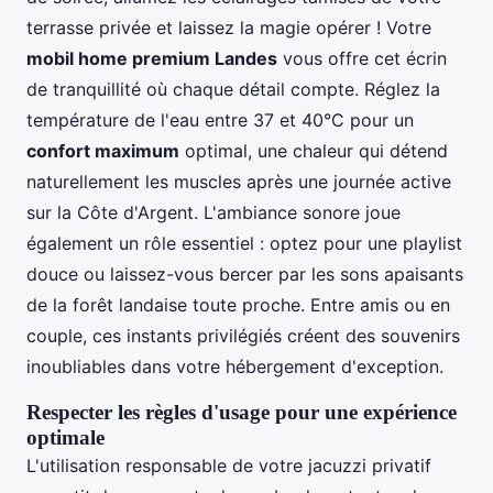
terrasse privée et laissez la magie opérer ! Votre
mobil home premium Landes
vous offre cet écrin
de tranquillité où chaque détail compte. Réglez la
température de l'eau entre 37 et 40°C pour un
confort maximum
optimal, une chaleur qui détend
naturellement les muscles après une journée active
sur la Côte d'Argent. L'ambiance sonore joue
également un rôle essentiel : optez pour une playlist
douce ou laissez-vous bercer par les sons apaisants
de la forêt landaise toute proche. Entre amis ou en
couple, ces instants privilégiés créent des souvenirs
inoubliables dans votre hébergement d'exception.
Respecter les règles d'usage pour une expérience
optimale
L'utilisation responsable de votre jacuzzi privatif