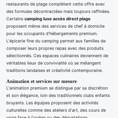
restaurants de plage complètent cette offre avec
des formules décontractées mais toujours raffinées.
Certains
camping luxe accès direct plage
proposent même des services de chef à domicile
pour les occupants d'hébergements premium.
L'épicerie fine du camping permet aux familles de
composer leurs propres repas avec des produits
sélectionnés. Ces espaces culinaires deviennent de
véritables lieux de convivialité où se mélangent
traditions landaises et créativité contemporaine.
Animation et services sur mesure
L'animation premium se distingue par sa discrétion
et son élégance, loin des traditionnels clubs enfants
bruyants. Les équipes proposent des activités
culturelles comme des ateliers d'art, des cours de
yoga face à l'océan ou des dégustations