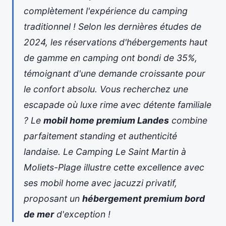
complètement l'expérience du camping
traditionnel ! Selon les dernières études de
2024, les réservations d'hébergements haut
de gamme en camping ont bondi de 35%,
témoignant d'une demande croissante pour
le confort absolu. Vous recherchez une
escapade où luxe rime avec détente familiale
? Le
mobil home premium Landes
combine
parfaitement standing et authenticité
landaise. Le Camping Le Saint Martin à
Moliets-Plage illustre cette excellence avec
ses
mobil home avec jacuzzi privatif
,
proposant un
hébergement premium bord
de mer
d'exception !