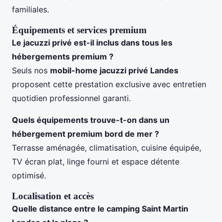
familiales.
Équipements et services premium
Le jacuzzi privé est-il inclus dans tous les
hébergements premium ?
Seuls nos
mobil-home jacuzzi privé Landes
proposent cette prestation exclusive avec entretien
quotidien professionnel garanti.
Quels équipements trouve-t-on dans un
hébergement premium bord de mer
?
Terrasse aménagée, climatisation, cuisine équipée,
TV écran plat, linge fourni et espace détente
optimisé.
Localisation et accès
Quelle distance entre le
camping Saint Martin