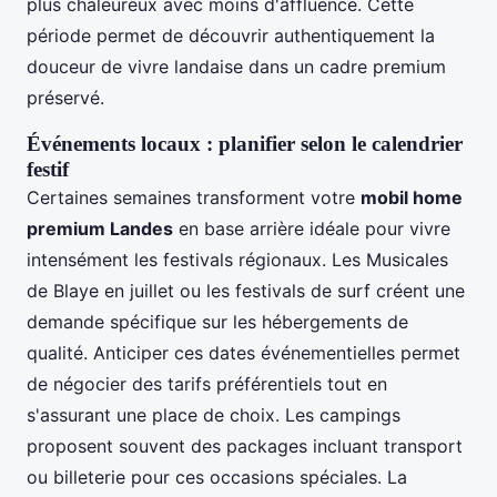
plus chaleureux avec moins d'affluence. Cette
période permet de découvrir authentiquement la
douceur de vivre landaise dans un cadre premium
préservé.
Événements locaux : planifier selon le calendrier
festif
Certaines semaines transforment votre
mobil home
premium Landes
en base arrière idéale pour vivre
intensément les festivals régionaux. Les Musicales
de Blaye en juillet ou les festivals de surf créent une
demande spécifique sur les hébergements de
qualité. Anticiper ces dates événementielles permet
de négocier des tarifs préférentiels tout en
s'assurant une place de choix. Les campings
proposent souvent des packages incluant transport
ou billeterie pour ces occasions spéciales. La