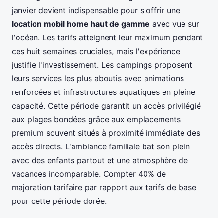
janvier devient indispensable pour s'offrir une
location mobil home haut de gamme
avec vue sur
l'océan. Les tarifs atteignent leur maximum pendant
ces huit semaines cruciales, mais l'expérience
justifie l'investissement. Les campings proposent
leurs services les plus aboutis avec animations
renforcées et infrastructures aquatiques en pleine
capacité. Cette période garantit un accès privilégié
aux plages bondées grâce aux emplacements
premium souvent situés à proximité immédiate des
accès directs. L'ambiance familiale bat son plein
avec des enfants partout et une atmosphère de
vacances incomparable. Compter 40% de
majoration tarifaire par rapport aux tarifs de base
pour cette période dorée.