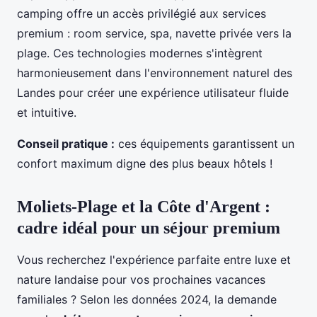
camping offre un accès privilégié aux services
premium : room service, spa, navette privée vers la
plage. Ces technologies modernes s'intègrent
harmonieusement dans l'environnement naturel des
Landes pour créer une expérience utilisateur fluide
et intuitive.
Conseil pratique :
ces équipements garantissent un
confort maximum digne des plus beaux hôtels !
Moliets-Plage et la Côte d'Argent :
cadre idéal pour un séjour premium
Vous recherchez l'expérience parfaite entre luxe et
nature landaise pour vos prochaines vacances
familiales ? Selon les données 2024, la demande