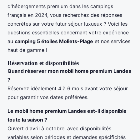
d'hébergements premium dans les campings
français en 2024, vous recherchez des réponses
concrètes sur votre futur séjour luxueux ? Voici les
questions essentielles concernant votre expérience
au
camping 5 étoiles Moliets-Plage
et nos services
haut de gamme !
Réservation et disponibilités
Quand réserver mon mobil home premium Landes
?
Réservez idéalement 4 à 6 mois avant votre séjour
pour garantir vos dates préférées.
Le
mobil home premium Landes
est-il disponible
toute la saison ?
Ouvert d'avril à octobre, avec disponibilités
variables selon périodes et demandes spécificités