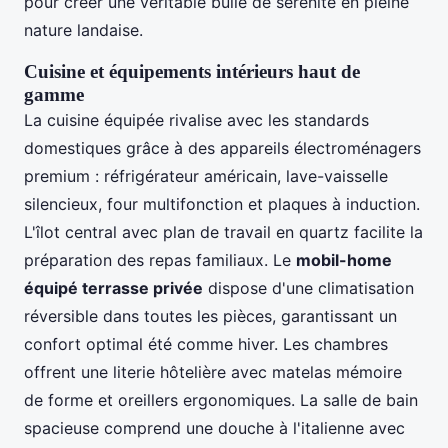
pour créer une véritable bulle de sérénité en pleine
nature landaise.
Cuisine et équipements intérieurs haut de
gamme
La cuisine équipée rivalise avec les standards
domestiques grâce à des appareils électroménagers
premium : réfrigérateur américain, lave-vaisselle
silencieux, four multifonction et plaques à induction.
L'îlot central avec plan de travail en quartz facilite la
préparation des repas familiaux. Le
mobil-home
équipé terrasse privée
dispose d'une climatisation
réversible dans toutes les pièces, garantissant un
confort optimal été comme hiver. Les chambres
offrent une literie hôtelière avec matelas mémoire
de forme et oreillers ergonomiques. La salle de bain
spacieuse comprend une douche à l'italienne avec