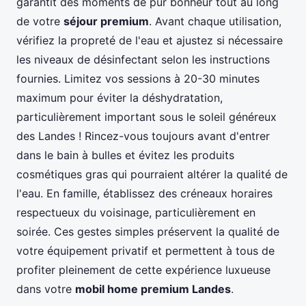
garantit des moments de pur bonheur tout au long
de votre
séjour premium
. Avant chaque utilisation,
vérifiez la propreté de l'eau et ajustez si nécessaire
les niveaux de désinfectant selon les instructions
fournies. Limitez vos sessions à 20-30 minutes
maximum pour éviter la déshydratation,
particulièrement important sous le soleil généreux
des Landes ! Rincez-vous toujours avant d'entrer
dans le bain à bulles et évitez les produits
cosmétiques gras qui pourraient altérer la qualité de
l'eau. En famille, établissez des créneaux horaires
respectueux du voisinage, particulièrement en
soirée. Ces gestes simples préservent la qualité de
votre équipement privatif et permettent à tous de
profiter pleinement de cette expérience luxueuse
dans votre
mobil home premium Landes
.