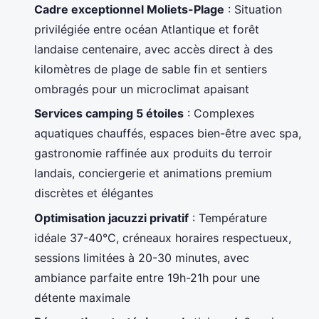
Cadre exceptionnel Moliets-Plage
: Situation
privilégiée entre océan Atlantique et forêt
landaise centenaire, avec accès direct à des
kilomètres de plage de sable fin et sentiers
ombragés pour un microclimat apaisant
Services camping 5 étoiles
: Complexes
aquatiques chauffés, espaces bien-être avec spa,
gastronomie raffinée aux produits du terroir
landais, conciergerie et animations premium
discrètes et élégantes
Optimisation jacuzzi privatif
: Température
idéale 37-40°C, créneaux horaires respectueux,
sessions limitées à 20-30 minutes, avec
ambiance parfaite entre 19h-21h pour une
détente maximale