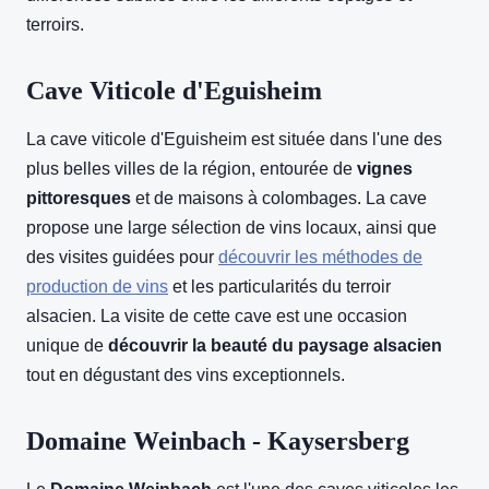
terroirs.
Cave Viticole d'Eguisheim
La cave viticole d'Eguisheim est située dans l'une des
plus belles villes de la région, entourée de
vignes
pittoresques
et de maisons à colombages. La cave
propose une large sélection de vins locaux, ainsi que
des visites guidées pour
découvrir les méthodes de
production de vins
et les particularités du terroir
alsacien. La visite de cette cave est une occasion
unique de
découvrir la beauté du paysage alsacien
tout en dégustant des vins exceptionnels.
Domaine Weinbach - Kaysersberg