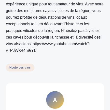
expérience unique pour tout amateur de vins. Avec notre
guide des meilleures caves viticoles de la région, vous
pourrez profiter de dégustations de vins locaux
exceptionnels tout en découvrant l'histoire et les
pratiques viticoles de la région. N'hésitez pas à visiter
ces caves pour découvrir la richesse et la diversité des
vins alsaciens. https://www.youtube.com/watch?
v=PJWX44n9rYE
Route des vins
A