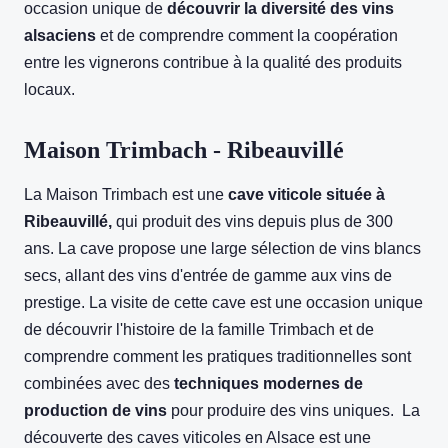
occasion unique de
découvrir la diversité des vins
alsaciens
et de comprendre comment la coopération
entre les vignerons contribue à la qualité des produits
locaux.
Maison Trimbach - Ribeauvillé
La Maison Trimbach est une
cave viticole située à
Ribeauvillé,
qui produit des vins depuis plus de 300
ans. La cave propose une large sélection de vins blancs
secs, allant des vins d'entrée de gamme aux vins de
prestige. La visite de cette cave est une occasion unique
de découvrir l'histoire de la famille Trimbach et de
comprendre comment les pratiques traditionnelles sont
combinées avec des
techniques modernes de
production de vins
pour produire des vins uniques. La
découverte des caves viticoles en Alsace est une