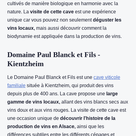
cultivés de manière biologique en harmonie avec la
nature. La
visite de cette cave
est une expérience
unique car vous pouvez non seulement
déguster les
vins locaux,
mais aussi découvrir comment la
biodynamie est appliquée dans la production de vins.
Domaine Paul Blanck et Fils -
Kientzheim
Le Domaine Paul Blanck et Fils est une
cave viticole
familiale
située à Kientzheim, qui produit des vins
depuis plus de 400 ans. La cave propose une
large
gamme de vins locaux,
allant des vins blancs secs aux
vins doux et aux vins rouges. La visite de cette cave est
une occasion unique de
découvrir l'histoire de la
production de vins en Alsace,
ainsi que les
différences subtiles entre les différents cépages et