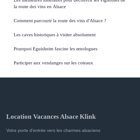
la route des vins en Alsace
Comment parcourir la route des vins d'Alsace ?
Les caves historiques à visiter absolument
Pourquoi Eguisheim fascine les œnologues
Participer aux vendanges sur les coteaux
Location Vacances Alsace Klink
Votre porte d'entrée vers les charmes alsaciens