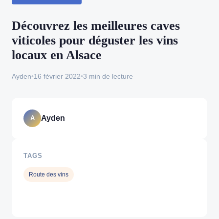
Découvrez les meilleures caves
viticoles pour déguster les vins
locaux en Alsace
Ayden
•
16 février 2022
•
3 min de lecture
Ayden
A
TAGS
Route des vins