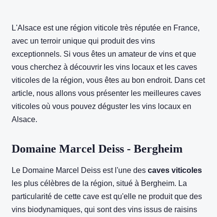
L'Alsace est une région viticole très réputée en France,
avec un terroir unique qui produit des vins
exceptionnels. Si vous êtes un amateur de vins et que
vous cherchez à découvrir les vins locaux et les caves
viticoles de la région, vous êtes au bon endroit. Dans cet
article, nous allons vous présenter les meilleures caves
viticoles où vous pouvez déguster les vins locaux en
Alsace.
Domaine Marcel Deiss - Bergheim
Le Domaine Marcel Deiss est l'une des
caves viticoles
les plus célèbres de la région, situé à Bergheim. La
particularité de cette cave est qu'elle ne produit que des
vins biodynamiques, qui sont des vins issus de raisins