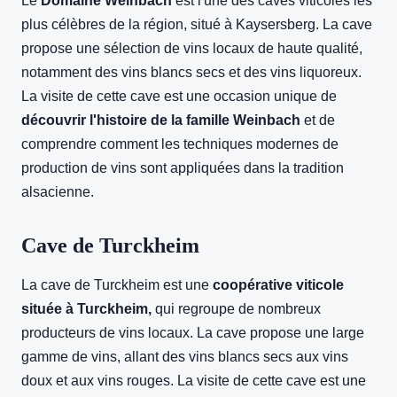
Le
Domaine Weinbach
est l'une des caves viticoles les
plus célèbres de la région, situé à Kaysersberg. La cave
propose une sélection de vins locaux de haute qualité,
notamment des vins blancs secs et des vins liquoreux.
La visite de cette cave est une occasion unique de
découvrir l'histoire de la famille Weinbach
et de
comprendre comment les techniques modernes de
production de vins sont appliquées dans la tradition
alsacienne.
Cave de Turckheim
La cave de Turckheim est une
coopérative viticole
située à Turckheim,
qui regroupe de nombreux
producteurs de vins locaux. La cave propose une large
gamme de vins, allant des vins blancs secs aux vins
doux et aux vins rouges. La visite de cette cave est une